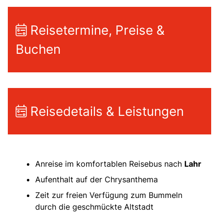
Reisetermine, Preise &
Buchen
Reisedetails & Leistungen
Anreise im komfortablen Reisebus nach
Lahr
Aufenthalt auf der Chrysanthema
Zeit zur freien Verfügung zum Bummeln
durch die geschmückte Altstadt