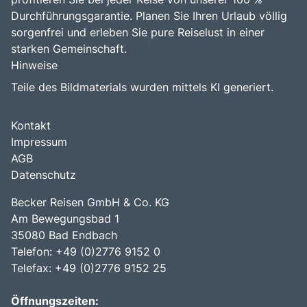
Durchführungsgarantie. Planen Sie Ihren Urlaub völlig
sorgenfrei und erleben Sie pure Reiselust in einer
starken Gemeinschaft.
Hinweise
Teile des Bildmaterials wurden mittels KI generiert.
Kontakt
Impressum
AGB
Datenschutz
Becker Reisen GmbH & Co. KG
Am Bewegungsbad 1
35080 Bad Endbach
Telefon: +49 (0)2776 9152 0
Telefax: +49 (0)2776 9152 25
Öffnungszeiten: