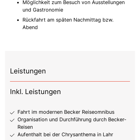
Möglichkeit zum Besuch von Ausstellungen
und Gastronomie
Rückfahrt am späten Nachmittag bzw.
Abend
Leistungen
Inkl. Leistungen
Fahrt im modernen Becker Reiseomnibus
Organisation und Durchführung durch Becker-
Reisen
Aufenthalt bei der Chrysanthema in Lahr