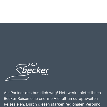
Als Partner des bus dich weg! Netzwerks bietet Ihnen
Becker Reisen eine enorme Vielfalt an europaweiten
Reisezielen. Durch diesen starken regionalen Verbund