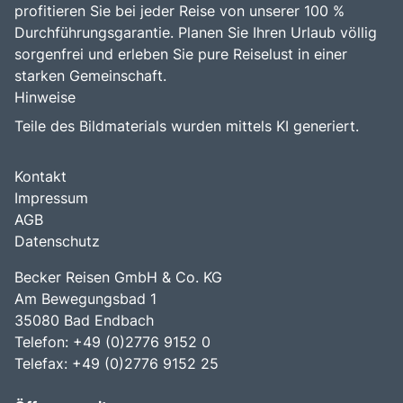
profitieren Sie bei jeder Reise von unserer 100 %
Durchführungsgarantie. Planen Sie Ihren Urlaub völlig
sorgenfrei und erleben Sie pure Reiselust in einer
starken Gemeinschaft.
Hinweise
Teile des Bildmaterials wurden mittels KI generiert.
Kontakt
Impressum
AGB
Datenschutz
Becker Reisen GmbH & Co. KG
Am Bewegungsbad 1
35080 Bad Endbach
Telefon: +49 (0)2776 9152 0
Telefax: +49 (0)2776 9152 25