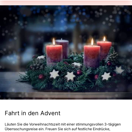
Fahrt in den Advent
Läuten Sie die Vorweihnachtszeit mit einer stimmungsvollen 3-tägigen
Überraschungsreise ein. Freuen Sie sich auf festliche Eindrücke,