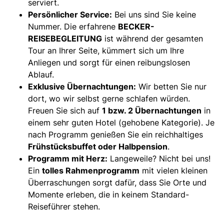
serviert.
Persönlicher Service:
Bei uns sind Sie keine
Nummer. Die erfahrene
BECKER-
REISEBEGLEITUNG
ist während der gesamten
Tour an Ihrer Seite, kümmert sich um Ihre
Anliegen und sorgt für einen reibungslosen
Ablauf.
Exklusive Übernachtungen:
Wir betten Sie nur
dort, wo wir selbst gerne schlafen würden.
Freuen Sie sich auf
1 bzw. 2 Übernachtungen
in
einem sehr guten Hotel (gehobene Kategorie). Je
nach Programm genießen Sie ein reichhaltiges
Frühstücksbuffet oder Halbpension
.
Programm mit Herz:
Langeweile? Nicht bei uns!
Ein
tolles Rahmenprogramm
mit vielen kleinen
Überraschungen sorgt dafür, dass Sie Orte und
Momente erleben, die in keinem Standard-
Reiseführer stehen.