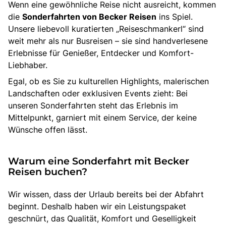
Wenn eine gewöhnliche Reise nicht ausreicht, kommen
die
Sonderfahrten von Becker Reisen
ins Spiel.
Unsere liebevoll kuratierten „Reiseschmankerl“ sind
weit mehr als nur Busreisen – sie sind handverlesene
Erlebnisse für Genießer, Entdecker und Komfort-
Liebhaber.
Egal, ob es Sie zu kulturellen Highlights, malerischen
Landschaften oder exklusiven Events zieht: Bei
unseren Sonderfahrten steht das Erlebnis im
Mittelpunkt, garniert mit einem Service, der keine
Wünsche offen lässt.
Warum eine Sonderfahrt mit Becker
Reisen buchen?
Wir wissen, dass der Urlaub bereits bei der Abfahrt
beginnt. Deshalb haben wir ein Leistungspaket
geschnürt, das Qualität, Komfort und Geselligkeit