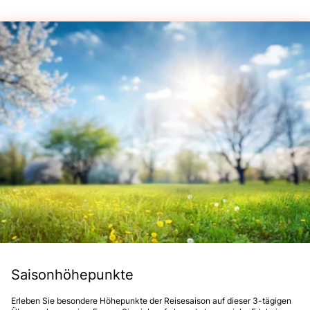
Saisonhöhepunkte
Erleben Sie besondere Höhepunkte der Reisesaison auf dieser 3-tägigen