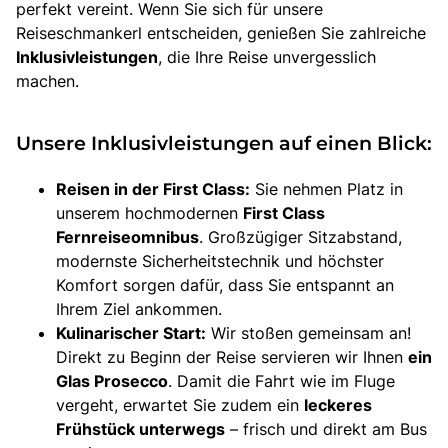
perfekt vereint. Wenn Sie sich für unsere
Reiseschmankerl entscheiden, genießen Sie zahlreiche
Inklusivleistungen
, die Ihre Reise unvergesslich
machen.
Unsere Inklusivleistungen auf einen Blick:
Reisen in der First Class:
Sie nehmen Platz in
unserem hochmodernen
First Class
Fernreiseomnibus
. Großzügiger Sitzabstand,
modernste Sicherheitstechnik und höchster
Komfort sorgen dafür, dass Sie entspannt an
Ihrem Ziel ankommen.
Kulinarischer Start:
Wir stoßen gemeinsam an!
Direkt zu Beginn der Reise servieren wir Ihnen
ein
Glas Prosecco
. Damit die Fahrt wie im Fluge
vergeht, erwartet Sie zudem ein
leckeres
Frühstück unterwegs
– frisch und direkt am Bus