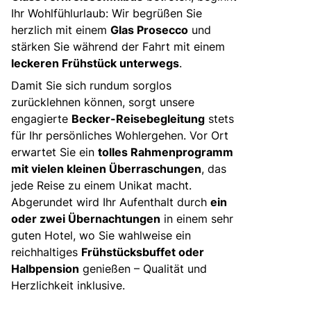
Ihr Wohlfühlurlaub: Wir begrüßen Sie
herzlich mit einem
Glas Prosecco
und
stärken Sie während der Fahrt mit einem
leckeren Frühstück unterwegs
.
Damit Sie sich rundum sorglos
zurücklehnen können, sorgt unsere
engagierte
Becker-Reisebegleitung
stets
für Ihr persönliches Wohlergehen. Vor Ort
erwartet Sie ein
tolles Rahmenprogramm
mit vielen kleinen Überraschungen
, das
jede Reise zu einem Unikat macht.
Abgerundet wird Ihr Aufenthalt durch
ein
oder zwei Übernachtungen
in einem sehr
guten Hotel, wo Sie wahlweise ein
reichhaltiges
Frühstücksbuffet oder
Halbpension
genießen – Qualität und
Herzlichkeit inklusive.