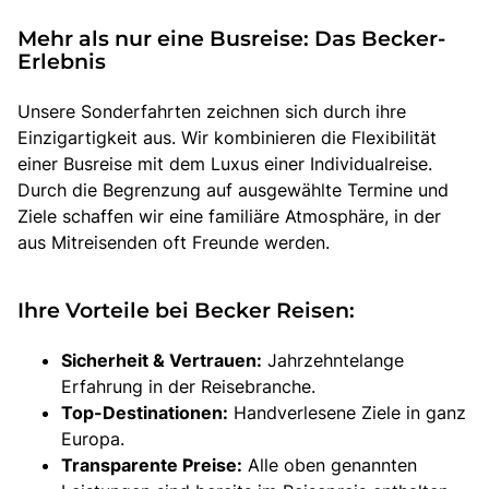
Mehr als nur eine Busreise: Das Becker-
Erlebnis
Unsere Sonderfahrten zeichnen sich durch ihre
Einzigartigkeit aus. Wir kombinieren die Flexibilität
einer Busreise mit dem Luxus einer Individualreise.
Durch die Begrenzung auf ausgewählte Termine und
Ziele schaffen wir eine familiäre Atmosphäre, in der
aus Mitreisenden oft Freunde werden.
Ihre Vorteile bei Becker Reisen:
Sicherheit & Vertrauen:
Jahrzehntelange
Erfahrung in der Reisebranche.
Top-Destinationen:
Handverlesene Ziele in ganz
Europa.
Transparente Preise:
Alle oben genannten