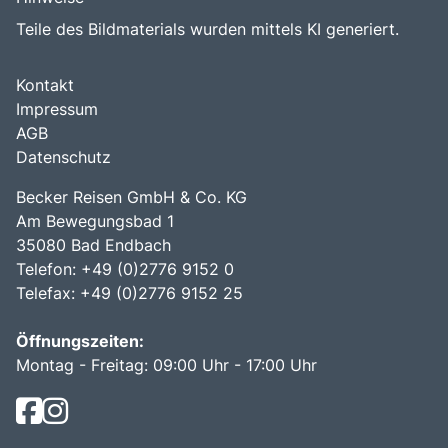
Teile des Bildmaterials wurden mittels KI generiert.
Kontakt
Impressum
AGB
Datenschutz
Becker Reisen GmbH & Co. KG
Am Bewegungsbad 1
35080 Bad Endbach
Telefon: +49 (0)2776 9152 0
Telefax: +49 (0)2776 9152 25
Öffnungszeiten:
Montag - Freitag: 09:00 Uhr - 17:00 Uhr