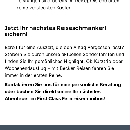
Leistungen sind bereits im Reisepreis enthalten –
keine versteckten Kosten.
Jetzt Ihr nächstes Reiseschmankerl
sichern!
Bereit für eine Auszeit, die den Alltag vergessen lässt?
Stöbern Sie durch unsere aktuellen Sonderfahrten und
finden Sie Ihr persönliches Highlight. Ob Kurztrip oder
Wochenendausflug – mit Becker Reisen fahren Sie
immer in der ersten Reihe.
Kontaktieren Sie uns für eine persönliche Beratung
oder buchen Sie direkt online Ihr nächstes
Abenteuer im First Class Fernreiseomnibus!