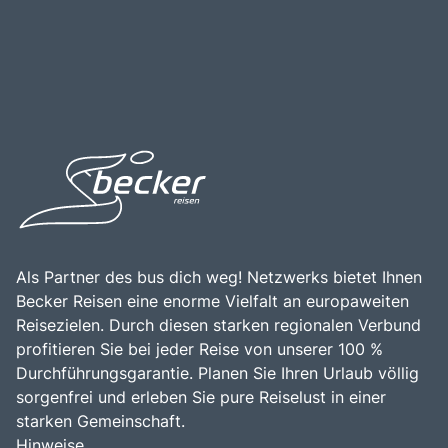
Als Partner des bus dich weg! Netzwerks bietet Ihnen
Becker Reisen eine enorme Vielfalt an europaweiten
Reisezielen. Durch diesen starken regionalen Verbund
profitieren Sie bei jeder Reise von unserer 100 %
Durchführungsgarantie. Planen Sie Ihren Urlaub völlig
sorgenfrei und erleben Sie pure Reiselust in einer
starken Gemeinschaft.
Hinweise