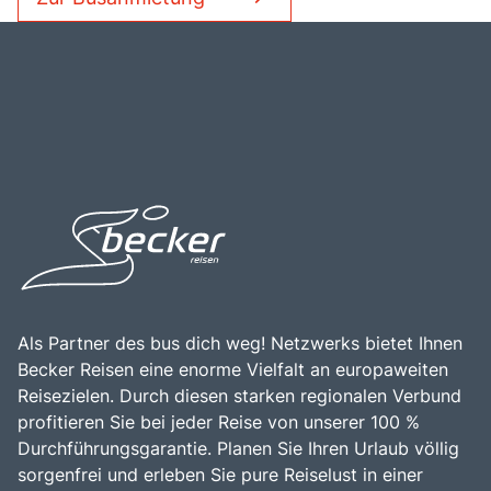
Als Partner des bus dich weg! Netzwerks bietet Ihnen
Becker Reisen eine enorme Vielfalt an europaweiten
Reisezielen. Durch diesen starken regionalen Verbund
profitieren Sie bei jeder Reise von unserer 100 %
Durchführungsgarantie. Planen Sie Ihren Urlaub völlig
sorgenfrei und erleben Sie pure Reiselust in einer