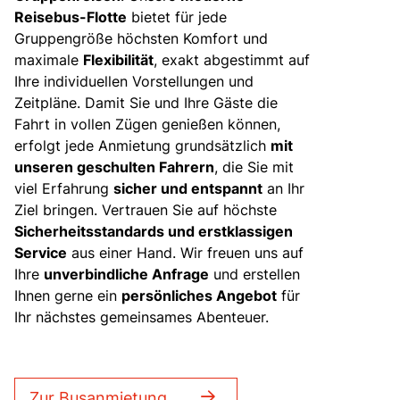
Reisebus-Flotte
bietet für jede
Gruppengröße höchsten Komfort und
maximale
Flexibilität
, exakt abgestimmt auf
Ihre individuellen Vorstellungen und
Zeitpläne. Damit Sie und Ihre Gäste die
Fahrt in vollen Zügen genießen können,
erfolgt jede Anmietung grundsätzlich
mit
unseren geschulten Fahrern
, die Sie mit
viel Erfahrung
sicher und entspannt
an Ihr
Ziel bringen. Vertrauen Sie auf höchste
Sicherheitsstandards und erstklassigen
Service
aus einer Hand. Wir freuen uns auf
Ihre
unverbindliche Anfrage
und erstellen
Ihnen gerne ein
persönliches Angebot
für
Ihr nächstes gemeinsames Abenteuer.
Zur Busanmietung