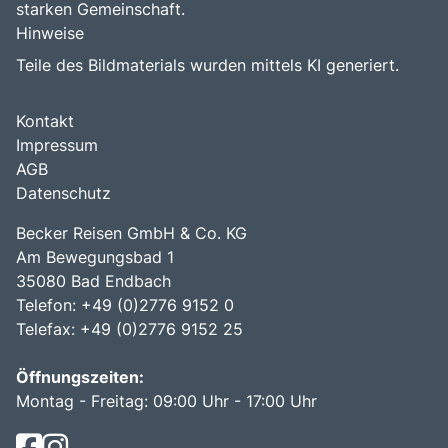
starken Gemeinschaft.
Hinweise
Teile des Bildmaterials wurden mittels KI generiert.
Kontakt
Impressum
AGB
Datenschutz
Becker Reisen GmbH & Co. KG
Am Bewegungsbad 1
35080 Bad Endbach
Telefon: +49 (0)2776 9152 0
Telefax: +49 (0)2776 9152 25
Öffnungszeiten:
Montag - Freitag: 09:00 Uhr - 17:00 Uhr