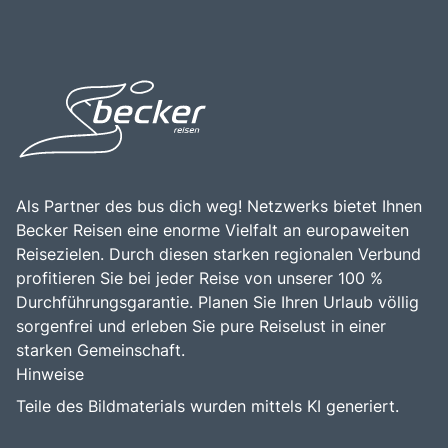
Als Partner des bus dich weg! Netzwerks bietet Ihnen
Becker Reisen eine enorme Vielfalt an europaweiten
Reisezielen. Durch diesen starken regionalen Verbund
profitieren Sie bei jeder Reise von unserer 100 %
Durchführungsgarantie. Planen Sie Ihren Urlaub völlig
sorgenfrei und erleben Sie pure Reiselust in einer
starken Gemeinschaft.
Hinweise
Teile des Bildmaterials wurden mittels KI generiert.