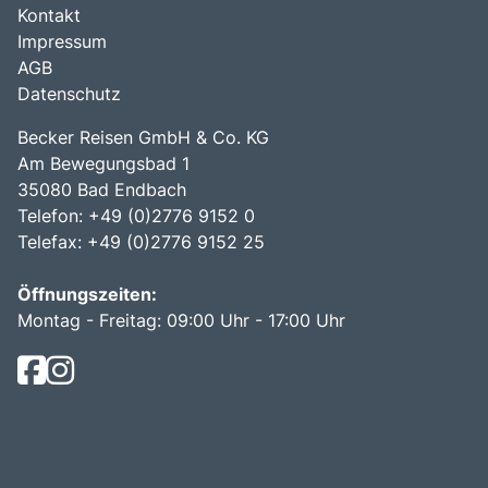
Kontakt
Impressum
AGB
Datenschutz
Becker Reisen GmbH & Co. KG
Am Bewegungsbad 1
35080 Bad Endbach
Telefon: +49 (0)2776 9152 0
Telefax: +49 (0)2776 9152 25
Öffnungszeiten:
Montag - Freitag: 09:00 Uhr - 17:00 Uhr