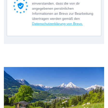
einverstanden, dass die von dir
angegebenen persönlichen
Informationen an Brevo zur Bearbeitung
übertragen werden gemäß den
Datenschutzerklärung von Brevo.