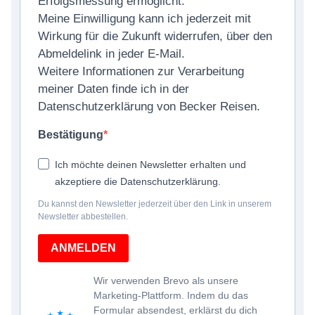
Erfolgsmessung ermöglicht.
Meine Einwilligung kann ich jederzeit mit
Wirkung für die Zukunft widerrufen, über den
Abmeldelink in jeder E-Mail.
Weitere Informationen zur Verarbeitung
meiner Daten finde ich in der
Datenschutzerklärung von Becker Reisen.
Bestätigung
Ich möchte deinen Newsletter erhalten und
akzeptiere die Datenschutzerklärung.
Du kannst den Newsletter jederzeit über den Link in unserem
Newsletter abbestellen.
ANMELDEN
Wir verwenden Brevo als unsere
Marketing-Plattform. Indem du das
Formular absendest, erklärst du dich