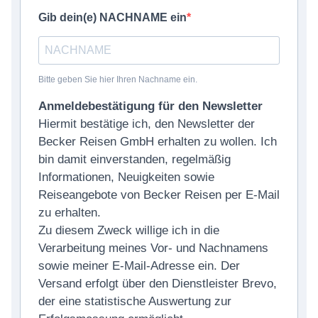
Gib dein(e) NACHNAME ein
Bitte geben Sie hier Ihren Nachname ein.
Anmeldebestätigung für den Newsletter
Hiermit bestätige ich, den Newsletter der
Becker Reisen GmbH erhalten zu wollen. Ich
bin damit einverstanden, regelmäßig
Informationen, Neuigkeiten sowie
Reiseangebote von Becker Reisen per E-Mail
zu erhalten.
Zu diesem Zweck willige ich in die
Verarbeitung meines Vor- und Nachnamens
sowie meiner E-Mail-Adresse ein. Der
Versand erfolgt über den Dienstleister Brevo,
der eine statistische Auswertung zur