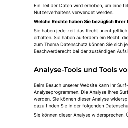
Ein Teil der Daten wird erhoben, um eine fe
Nutzerverhaltens verwendet werden.
Welche Rechte haben Sie bezüglich Ihrer
Sie haben jederzeit das Recht unentgeltli
erhalten. Sie haben außerdem ein Recht, di
zum Thema Datenschutz können Sie sich je
Beschwerderecht bei der zuständigen Aufs
Analyse-Tools und Tools vo
Beim Besuch unserer Website kann Ihr Surf
Analyseprogrammen. Die Analyse Ihres Surf-
werden. Sie können dieser Analyse widerspr
dazu finden Sie in der folgenden Datenschu
Sie können dieser Analyse widersprechen. 