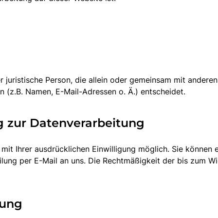
der juristische Person, die allein oder gemeinsam mit andere
(z.B. Namen, E-Mail-Adressen o. Ä.) entscheidet.
ng zur Datenverarbeitung
it Ihrer ausdrücklichen Einwilligung möglich. Sie können ein
eilung per E-Mail an uns. Die Rechtmäßigkeit der bis zum Wi
lung