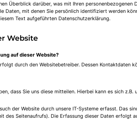
hen Überblick darüber, was mit Ihren personenbezogenen D
e Daten, mit denen Sie persönlich identifiziert werden kö
iesem Text aufgeführten Datenschutzerklärung.
er Website
sung auf dieser Website?
erfolgt durch den Websitebetreiber. Dessen Kontaktdaten 
, dass Sie uns diese mitteilen. Hierbei kann es sich z.B. u
ch der Website durch unsere IT-Systeme erfasst. Das sind
it des Seitenaufrufs). Die Erfassung dieser Daten erfolgt 