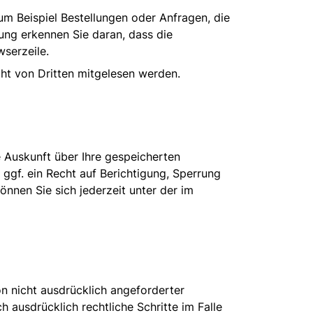
um Beispiel Bestellungen oder Anfragen, die
dung erkennen Sie daran, dass die
wserzeile.
cht von Dritten mitgelesen werden.
 Auskunft über Ihre gespeicherten
f. ein Recht auf Berichtigung, Sperrung
nen Sie sich jederzeit unter der im
 nicht ausdrücklich angeforderter
 ausdrücklich rechtliche Schritte im Falle