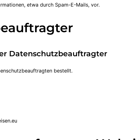
rmationen, etwa durch Spam-E-Mails, vor.
eauftragter
er Datenschutzbeauftragter
enschutzbeauftragten bestellt.
isen.eu