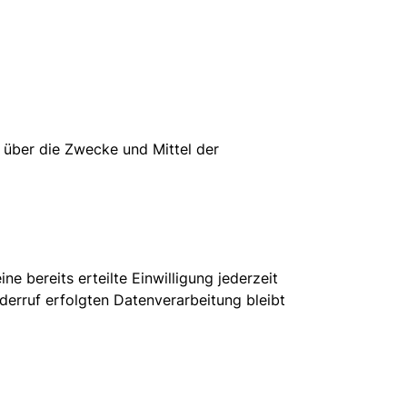
n über die Zwecke und Mittel der
e bereits erteilte Einwilligung jederzeit
derruf erfolgten Datenverarbeitung bleibt