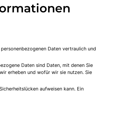
nformationen
re personenbezogenen Daten vertraulich und
ezogene Daten sind Daten, mit denen Sie
wir erheben und wofür wir sie nutzen. Sie
Sicherheitslücken aufweisen kann. Ein