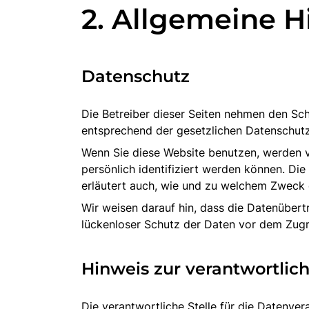
2. Allgemeine H
Datenschutz
Die Betreiber dieser Seiten nehmen den Sch
entsprechend der gesetzlichen Datenschutz
Wenn Sie diese Website benutzen, werden 
persönlich identifiziert werden können. Di
erläutert auch, wie und zu welchem Zweck 
Wir weisen darauf hin, dass die Datenübert
lückenloser Schutz der Daten vor dem Zugrif
Hinweis zur verantwortlich
Die verantwortliche Stelle für die Datenvera