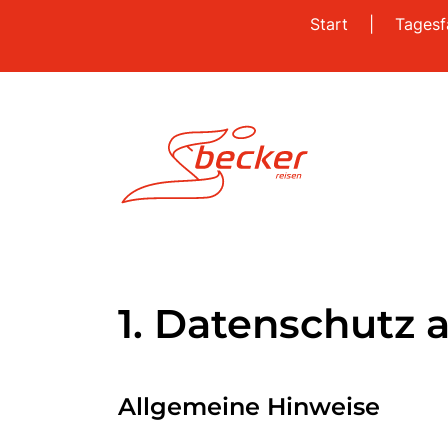
Start
|
Tagesf
1. Datenschutz a
Allgemeine Hinweise