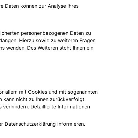
ere Daten können zur Analyse Ihres
peicherten personenbezogenen Daten zu
rlangen. Hierzu sowie zu weiteren Fragen
s wenden. Des Weiteren steht Ihnen ein
vor allem mit Cookies und mit sogenannten
n kann nicht zu Ihnen zurückverfolgt
verhindern. Detaillierte Informationen
er Datenschutzerklärung informieren.