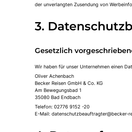
der unverlangten Zusendung von Werbeinfo
3. Datenschutzb
Gesetzlich vorgeschrieben
Wir haben für unser Unternehmen einen Dat
Oliver Achenbach
Becker Reisen GmbH & Co. KG
Am Bewegungsbad 1
35080 Bad Endbach
Telefon: 02776 9152 -20
E-Mail:
datenschutzbeauftragter@becker-re