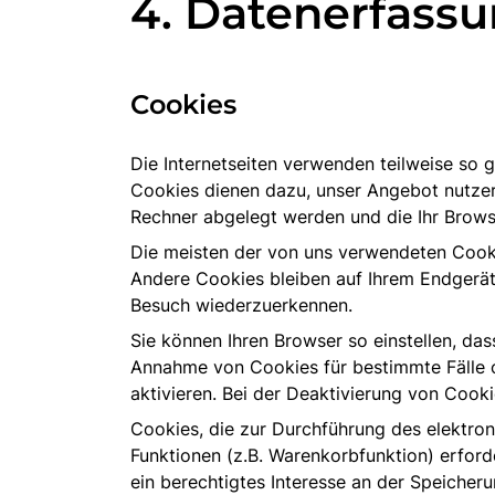
4. Datenerfassu
Cookies
Die Internetseiten verwenden teilweise so 
Cookies dienen dazu, unser Angebot nutzerf
Rechner abgelegt werden und die Ihr Brows
Die meisten der von uns verwendeten Cooki
Andere Cookies bleiben auf Ihrem Endgerät
Besuch wiederzuerkennen.
Sie können Ihren Browser so einstellen, das
Annahme von Cookies für bestimmte Fälle 
aktivieren. Bei der Deaktivierung von Cooki
Cookies, die zur Durchführung des elektro
Funktionen (z.B. Warenkorbfunktion) erforde
ein berechtigtes Interesse an der Speicheru