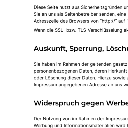
Diese Seite nutzt aus Sicherheitsgründen u
Sie an uns als Seitenbetreiber senden, ein
Adresszeile des Browsers von “http://” auf 
Wenn die SSL- bzw. TLS-Verschlüsselung akti
Auskunft, Sperrung, Lösc
Sie haben im Rahmen der geltenden gesetzl
personenbezogenen Daten, deren Herkunft 
oder Löschung dieser Daten. Hierzu sowie
Impressum angegebenen Adresse an uns w
Widerspruch gegen Werbe
Der Nutzung von im Rahmen der Impressumsp
Werbung und Informationsmaterialien wird hi