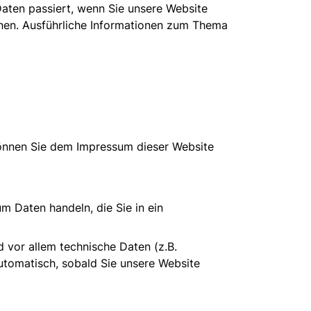
aten passiert, wenn Sie unsere Website
nnen. Ausführliche Informationen zum Thema
können Sie dem Impressum dieser Website
m Daten handeln, die Sie in ein
 vor allem technische Daten (z.B.
automatisch, sobald Sie unsere Website