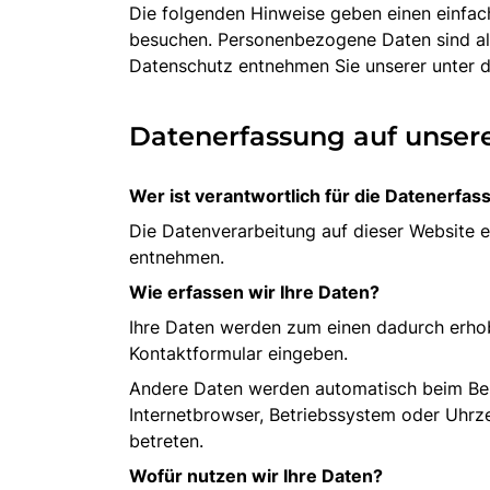
Die folgenden Hinweise geben einen einfac
besuchen. Personenbezogene Daten sind all
Datenschutz entnehmen Sie unserer unter d
Datenerfassung auf unser
Wer ist verantwortlich für die Datenerfas
Die Datenverarbeitung auf dieser Website 
entnehmen.
Wie erfassen wir Ihre Daten?
Ihre Daten werden zum einen dadurch erhoben
Kontaktformular eingeben.
Andere Daten werden automatisch beim Besu
Internetbrowser, Betriebssystem oder Uhrze
betreten.
Wofür nutzen wir Ihre Daten?