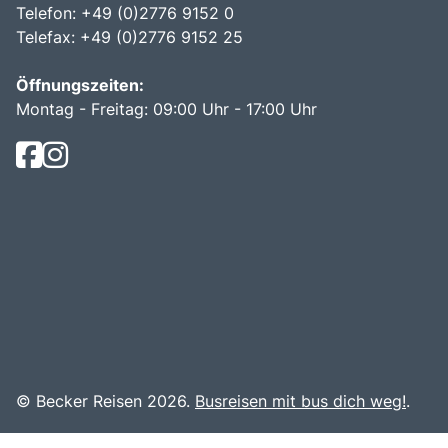
Telefon: +49 (0)2776 9152 0
Telefax: +49 (0)2776 9152 25
Öffnungszeiten:
Montag - Freitag: 09:00 Uhr - 17:00 Uhr
© Becker Reisen 2026.
Busreisen mit bus dich weg!
.