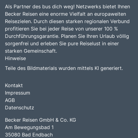
Als Partner des bus dich weg! Netzwerks bietet Ihnen
Becker Reisen eine enorme Vielfalt an europaweiten
Reisezielen. Durch diesen starken regionalen Verbund
profitieren Sie bei jeder Reise von unserer 100 %
Durchführungsgarantie. Planen Sie Ihren Urlaub völlig
sorgenfrei und erleben Sie pure Reiselust in einer
starken Gemeinschaft.
Hinweise
Teile des Bildmaterials wurden mittels KI generiert.
Kontakt
Impressum
AGB
Datenschutz
Becker Reisen GmbH & Co. KG
Am Bewegungsbad 1
35080 Bad Endbach