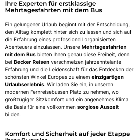
Ihre Experten für erstklassige
Mehrtagesfahrten mit dem Bus
Ein gelungener Urlaub beginnt mit der Entscheidung,
den Alltag komplett hinter sich zu lassen und sich auf
die Erfahrung eines professionell organisierten
Abenteuers einzulassen. Unsere
Mehrtagesfahrten
mit dem Bus
bieten Ihnen genau diese Freiheit, denn
bei
Becker Reisen
verschmelzen jahrzehntelante
Erfahrung und die Leidenschaft für das Entdecken der
schönsten Winkel Europas zu einem
einzigartigen
Urlaubserlebnis
. Wir laden Sie ein, in unseren
modernen Fernreisebussen Platz zu nehmen, wo
großzügiger Sitzkomfort und ein angenehmes Klima
die Basis für eine vollkommen
sorglose Auszeit
bilden.
Komfort und Sicherheit auf jeder Etappe