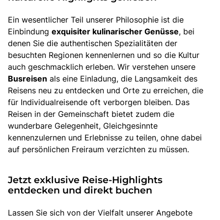
Ein wesentlicher Teil unserer Philosophie ist die
Einbindung
exquisiter kulinarischer Genüsse
, bei
denen Sie die authentischen Spezialitäten der
besuchten Regionen kennenlernen und so die Kultur
auch geschmacklich erleben. Wir verstehen unsere
Busreisen
als eine Einladung, die Langsamkeit des
Reisens neu zu entdecken und Orte zu erreichen, die
für Individualreisende oft verborgen bleiben. Das
Reisen in der Gemeinschaft bietet zudem die
wunderbare Gelegenheit, Gleichgesinnte
kennenzulernen und Erlebnisse zu teilen, ohne dabei
auf persönlichen Freiraum verzichten zu müssen.
Jetzt exklusive Reise-Highlights
entdecken und direkt buchen
Lassen Sie sich von der Vielfalt unserer Angebote