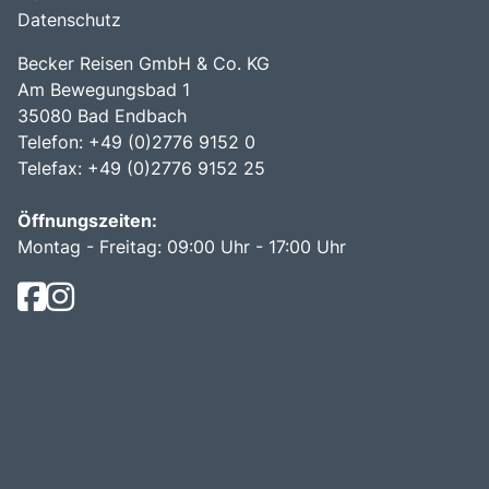
Datenschutz
Becker Reisen GmbH & Co. KG
Am Bewegungsbad 1
35080 Bad Endbach
Telefon: +49 (0)2776 9152 0
Telefax: +49 (0)2776 9152 25
Öffnungszeiten:
Montag - Freitag: 09:00 Uhr - 17:00 Uhr