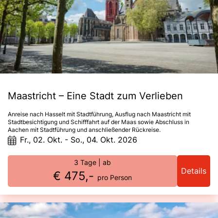
Maastricht – Eine Stadt zum Verlieben
Anreise nach Hasselt mit Stadtführung, Ausflug nach Maastricht mit
Stadtbesichtigung und Schifffahrt auf der Maas sowie Abschluss in
Aachen mit Stadtführung und anschließender Rückreise.
Fr., 02. Okt. - So., 04. Okt. 2026
3 Tage
| ab
Details
€ 475,-
pro Person