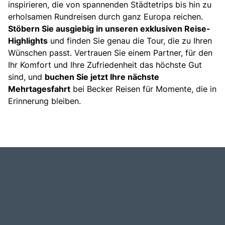
inspirieren, die von spannenden Städtetrips bis hin zu
erholsamen Rundreisen durch ganz Europa reichen.
Stöbern Sie ausgiebig in unseren exklusiven Reise-
Highlights
und finden Sie genau die Tour, die zu Ihren
Wünschen passt. Vertrauen Sie einem Partner, für den
Ihr Komfort und Ihre Zufriedenheit das höchste Gut
sind, und
buchen Sie jetzt Ihre nächste
Mehrtagesfahrt
bei Becker Reisen für Momente, die in
Erinnerung bleiben.