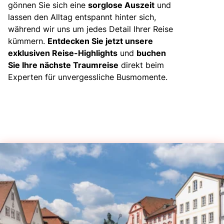
gönnen Sie sich eine
sorglose Auszeit
und
lassen den Alltag entspannt hinter sich,
während wir uns um jedes Detail Ihrer Reise
kümmern.
Entdecken Sie jetzt unsere
exklusiven Reise-Highlights
und
buchen
Sie Ihre nächste Traumreise
direkt beim
Experten für unvergessliche Busmomente.