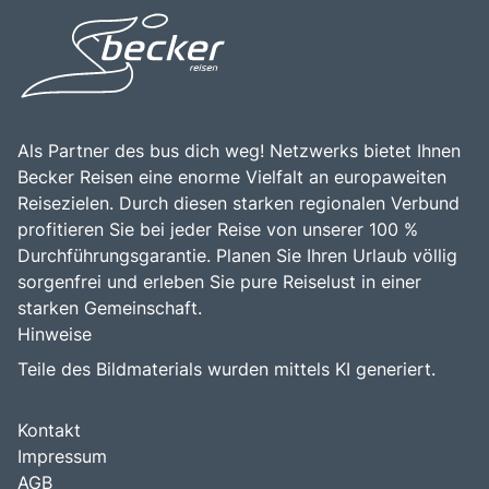
Als Partner des bus dich weg! Netzwerks bietet Ihnen
Becker Reisen eine enorme Vielfalt an europaweiten
Reisezielen. Durch diesen starken regionalen Verbund
profitieren Sie bei jeder Reise von unserer 100 %
Durchführungsgarantie. Planen Sie Ihren Urlaub völlig
sorgenfrei und erleben Sie pure Reiselust in einer
starken Gemeinschaft.
Hinweise
Teile des Bildmaterials wurden mittels KI generiert.
Kontakt
Impressum
AGB