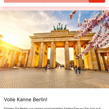
Volle Kanne Berlin!
Erleben Sie Berlin von seinen spannendsten Seiten! Freuen Sie sich auf