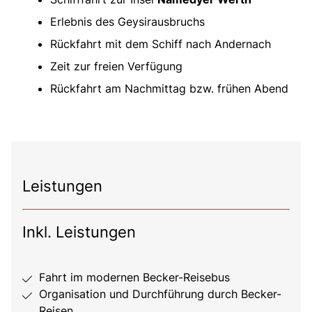
Erlebnis des Geysirausbruchs
Rückfahrt mit dem Schiff nach Andernach
Zeit zur freien Verfügung
Rückfahrt am Nachmittag bzw. frühen Abend
Leistungen
Inkl. Leistungen
Fahrt im modernen Becker-Reisebus
Organisation und Durchführung durch Becker-
Reisen