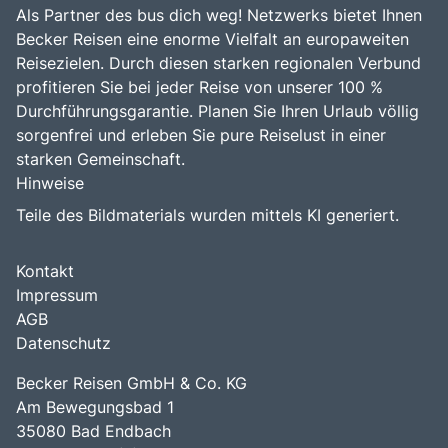
Als Partner des bus dich weg! Netzwerks bietet Ihnen
Becker Reisen eine enorme Vielfalt an europaweiten
Reisezielen. Durch diesen starken regionalen Verbund
profitieren Sie bei jeder Reise von unserer 100 %
Durchführungsgarantie. Planen Sie Ihren Urlaub völlig
sorgenfrei und erleben Sie pure Reiselust in einer
starken Gemeinschaft.
Hinweise
Teile des Bildmaterials wurden mittels KI generiert.
Kontakt
Impressum
AGB
Datenschutz
Becker Reisen GmbH & Co. KG
Am Bewegungsbad 1
35080 Bad Endbach