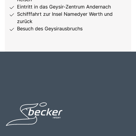
Eintritt in das Geysir-Zentrum Andernach
Schifffahrt zur Insel Namedyer Werth und
zurück
Besuch des Geysirausbruchs