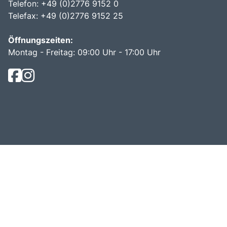
Telefon: +49 (0)2776 9152 0
Telefax: +49 (0)2776 9152 25
Öffnungszeiten:
Montag - Freitag: 09:00 Uhr - 17:00 Uhr
© Becker Reisen 2026.
Busreisen mit bus dich weg!
.