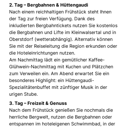
2. Tag – Bergbahnen & Hüttengaudi
Nach einem reichhaltigen Frühstück steht Ihnen
der Tag zur freien Verfügung. Dank des
inkludierten Bergbahntickets nutzen Sie kostenlos
die Bergbahnen und Lifte im Kleinwalsertal und in
Oberstdorf (wetterabhängig). Alternativ können
Sie mit der Reiseleitung die Region erkunden oder
die Hoteleinrichtungen nutzen.
Am Nachmittag lädt ein gemütlicher Kaffee-
Glühwein-Nachmittag mit Kuchen und Plätzchen
zum Verweilen ein. Am Abend erwartet Sie ein
besonderes Highlight: ein Hüttengaudi-
Spezialitätenbuffet mit zünftiger Musik in der
urigen Stube.
3. Tag – Freizeit & Genuss
Nach dem Frühstück genießen Sie nochmals die
herrliche Bergwelt, nutzen die Bergbahnen oder
entspannen im hoteleigenen Schwimmbad, in der