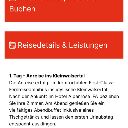
Buchen
Reisedetails & Leistungen
1. Tag – Anreise ins Kleinwalsertal
Die Anreise erfolgt im komfortablen First-Class-
Fernreiseomnibus ins idyllische Kleinwalsertal.
Nach der Ankunft im Hotel Alpenrose IFA beziehen
Sie Ihre Zimmer. Am Abend genießen Sie ein
vielfältiges Abendbuffet inklusive eines
Tischgetränks und lassen den ersten Urlaubstag
entspannt ausklingen.