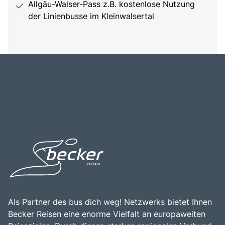
Allgäu-Walser-Pass z.B. kostenlose Nutzung
der Linienbusse im Kleinwalsertal
Als Partner des bus dich weg! Netzwerks bietet Ihnen
Becker Reisen eine enorme Vielfalt an europaweiten