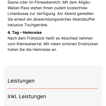
Sauna oder im Fitnessbereich. Mit dem Allgäu-
Walser-Pass stehen Ihnen zudem kostenfreie
Linienbusse zur Verfügung. Am Abend genießen
Sie erneut ein abwechslungsreiches Abendbuffet
inklusive Tischgetränk.
4. Tag – Heimreise
Nach dem Frühstück heißt es Abschied nehmen
vom Kleinwalsertal. Mit vielen schönen Eindrücken
treten Sie die Heimreise an.
Leistungen
Inkl. Leistungen