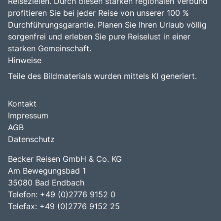
Reisezielen. Durch diesen starken regionalen Verbund
profitieren Sie bei jeder Reise von unserer 100 %
Durchführungsgarantie. Planen Sie Ihren Urlaub völlig
sorgenfrei und erleben Sie pure Reiselust in einer
starken Gemeinschaft.
Hinweise
Teile des Bildmaterials wurden mittels KI generiert.
Kontakt
Impressum
AGB
Datenschutz
Becker Reisen GmbH & Co. KG
Am Bewegungsbad 1
35080 Bad Endbach
Telefon: +49 (0)2776 9152 0
Telefax: +49 (0)2776 9152 25