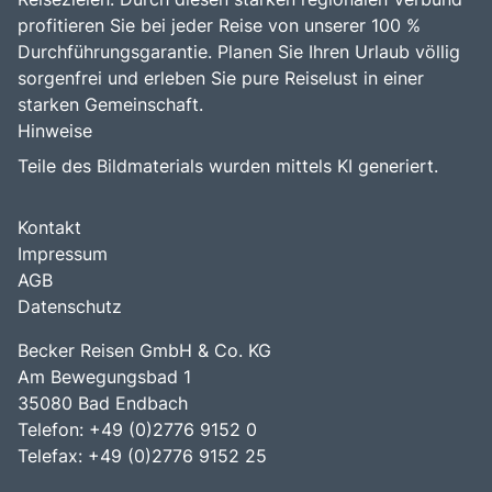
profitieren Sie bei jeder Reise von unserer 100 %
Durchführungsgarantie. Planen Sie Ihren Urlaub völlig
sorgenfrei und erleben Sie pure Reiselust in einer
starken Gemeinschaft.
Hinweise
Teile des Bildmaterials wurden mittels KI generiert.
Kontakt
Impressum
AGB
Datenschutz
Becker Reisen GmbH & Co. KG
Am Bewegungsbad 1
35080 Bad Endbach
Telefon: +49 (0)2776 9152 0
Telefax: +49 (0)2776 9152 25