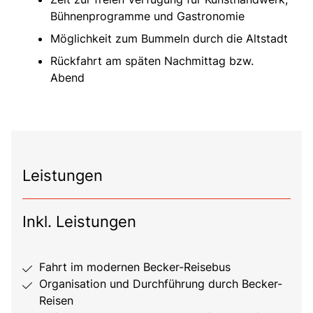
Bühnenprogramme und Gastronomie
Möglichkeit zum Bummeln durch die Altstadt
Rückfahrt am späten Nachmittag bzw.
Abend
Leistungen
Inkl. Leistungen
Fahrt im modernen Becker-Reisebus
Organisation und Durchführung durch Becker-
Reisen