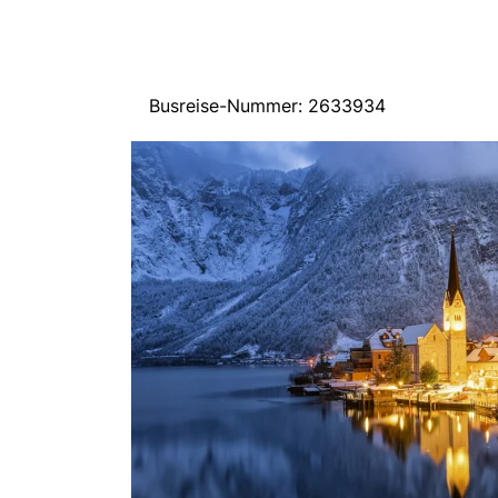
Busreise-Nummer: 2633934