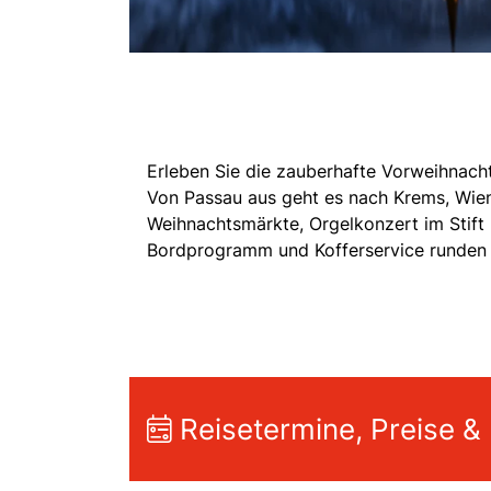
Erleben Sie die zauberhafte Vorweihnacht
Von Passau aus geht es nach Krems, Wien 
Weihnachtsmärkte, Orgelkonzert im Stift
Bordprogramm und Kofferservice runden 
Reisetermine, Preise &