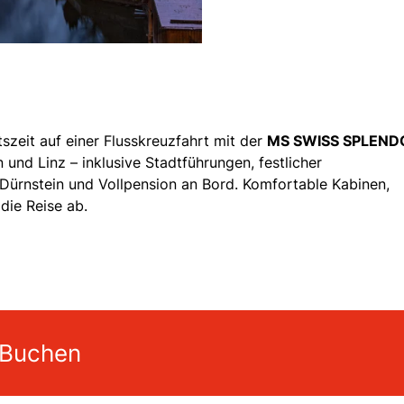
szeit auf einer Flusskreuzfahrt mit der
MS SWISS SPLEND
und Linz – inklusive Stadtführungen, festlicher
 Dürnstein und Vollpension an Bord. Komfortable Kabinen,
die Reise ab.
 Buchen