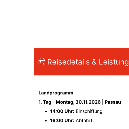
Reisedetails & Leistun
Landprogramm
1. Tag – Montag, 30.11.2026 | Passau
14:00 Uhr:
Einschiffung
16:00 Uhr:
Abfahrt