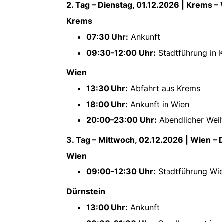
2. Tag – Dienstag, 01.12.2026 | Krems –
Krems
07:30 Uhr:
Ankunft
09:30–12:00 Uhr:
Stadtführung in 
Wien
13:30 Uhr:
Abfahrt aus Krems
18:00 Uhr:
Ankunft in Wien
20:00–23:00 Uhr:
Abendlicher Wei
3. Tag – Mittwoch, 02.12.2026 | Wien – 
Wien
09:00–12:30 Uhr:
Stadtführung Wi
Dürnstein
13:00 Uhr:
Ankunft