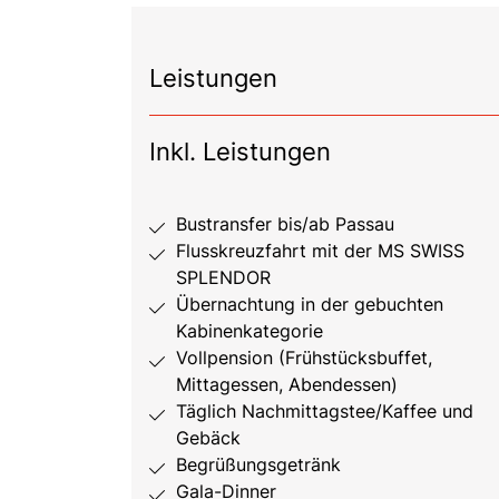
Leistungen
Inkl. Leistungen
Bustransfer bis/ab Passau
Flusskreuzfahrt mit der MS SWISS
SPLENDOR
Übernachtung in der gebuchten
Kabinenkategorie
Vollpension (Frühstücksbuffet,
Mittagessen, Abendessen)
Täglich Nachmittagstee/Kaffee und
Gebäck
Begrüßungsgetränk
Gala-Dinner