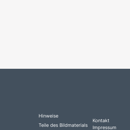
Hinweise
Kontakt
Teile des Bildmaterials
Impressum