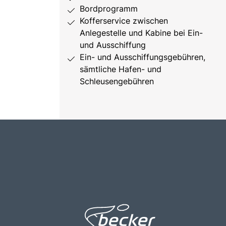
Bordprogramm
Kofferservice zwischen
Anlegestelle und Kabine bei Ein-
und Ausschiffung
Ein- und Ausschiffungsgebühren,
sämtliche Hafen- und
Schleusengebühren