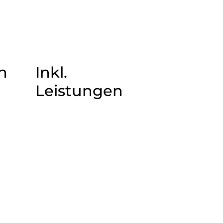
n
Inkl.
Leistungen