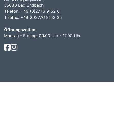
35080 Bad Endbach
Telefon: +49 (0)2776 9152 0
Telefax: +49 (0)2776 9152 25
Öffnungszeiten:
Montag - Freitag: 09:00 Uhr - 17:00 Uhr
© Becker Reisen 2026.
Busreisen mit bus dich weg!
.