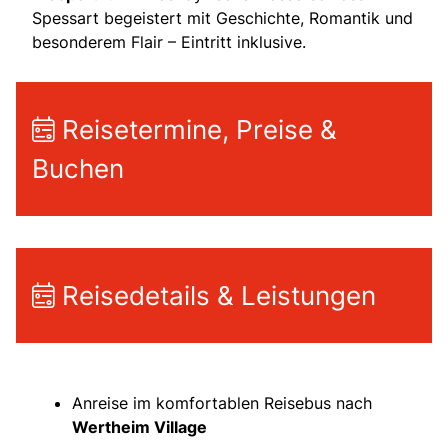
Spessart begeistert mit Geschichte, Romantik und
besonderem Flair – Eintritt inklusive.
Reisetermine, Preise &
Buchen
Reisedetails & Leistungen
Anreise im komfortablen Reisebus nach
Wertheim Village