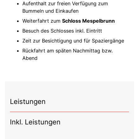
Aufenthalt zur freien Verfügung zum
Bummeln und Einkaufen
Weiterfahrt zum
Schloss Mespelbrunn
Besuch des Schlosses inkl. Eintritt
Zeit zur Besichtigung und für Spaziergänge
Rückfahrt am späten Nachmittag bzw.
Abend
Leistungen
Inkl. Leistungen