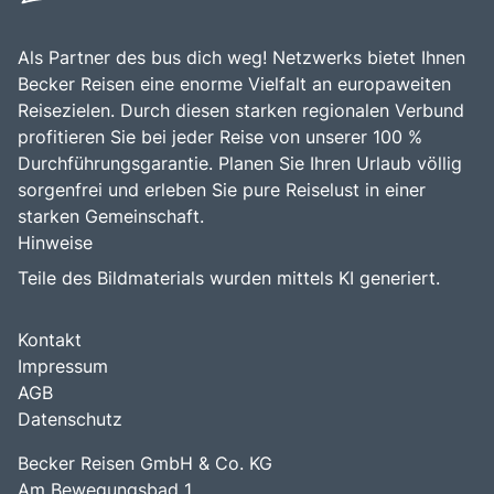
Als Partner des bus dich weg! Netzwerks bietet Ihnen
Becker Reisen eine enorme Vielfalt an europaweiten
Reisezielen. Durch diesen starken regionalen Verbund
profitieren Sie bei jeder Reise von unserer 100 %
Durchführungsgarantie. Planen Sie Ihren Urlaub völlig
sorgenfrei und erleben Sie pure Reiselust in einer
starken Gemeinschaft.
Hinweise
Teile des Bildmaterials wurden mittels KI generiert.
Kontakt
Impressum
AGB
Datenschutz
Becker Reisen GmbH & Co. KG
Am Bewegungsbad 1