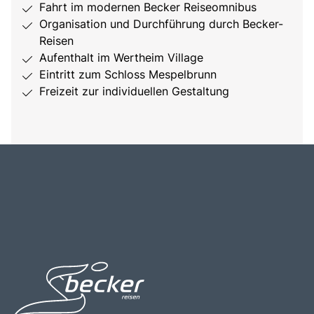
Fahrt im modernen Becker Reiseomnibus
Organisation und Durchführung durch Becker-
Reisen
Aufenthalt im Wertheim Village
Eintritt zum Schloss Mespelbrunn
Freizeit zur individuellen Gestaltung