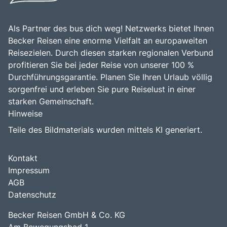
Als Partner des bus dich weg! Netzwerks bietet Ihnen
Becker Reisen eine enorme Vielfalt an europaweiten
Reisezielen. Durch diesen starken regionalen Verbund
profitieren Sie bei jeder Reise von unserer 100 %
Durchführungsgarantie. Planen Sie Ihren Urlaub völlig
sorgenfrei und erleben Sie pure Reiselust in einer
starken Gemeinschaft.
Hinweise
Teile des Bildmaterials wurden mittels KI generiert.
Kontakt
Impressum
AGB
Datenschutz
Becker Reisen GmbH & Co. KG