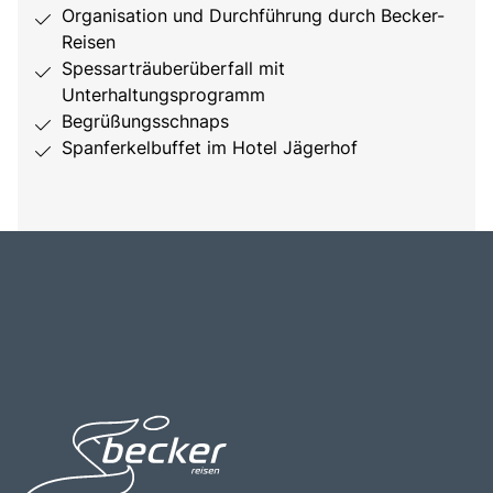
Organisation und Durchführung durch Becker-
Reisen
Spessarträuberüberfall mit
Unterhaltungsprogramm
Begrüßungsschnaps
Spanferkelbuffet im Hotel Jägerhof