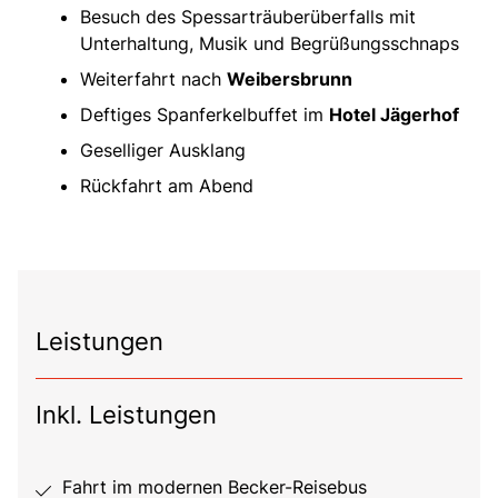
Besuch des Spessarträuberüberfalls mit
Unterhaltung, Musik und Begrüßungsschnaps
Weiterfahrt nach
Weibersbrunn
Deftiges Spanferkelbuffet im
Hotel Jägerhof
Geselliger Ausklang
Rückfahrt am Abend
Leistungen
Inkl. Leistungen
Fahrt im modernen Becker-Reisebus