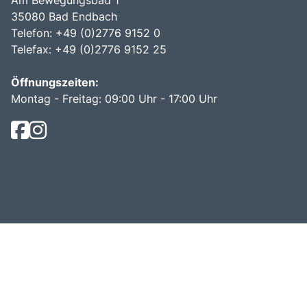
Am Bewegungsbad 1
35080 Bad Endbach
Telefon: +49 (0)2776 9152 0
Telefax: +49 (0)2776 9152 25
Öffnungszeiten:
Montag - Freitag: 09:00 Uhr - 17:00 Uhr
© Becker Reisen 2026.
Busreisen mit bus dich weg!
.