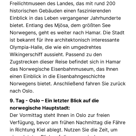
Freilichtmuseen des Landes, das mit rund 200
historischen Gebäuden einen faszinierenden
Einblick in das Leben vergangener Jahrhunderte
bietet. Entlang des Mjösa, dem größten See
Norwegens, geht es weiter nach Hamar. Die Stadt
ist bekannt für ihre architektonisch interessante
Olympia-Halle, die wie ein umgedrehtes
Wikingerschiff aussieht. Passend zu den
Zugstrecken dieser Reise befindet sich in Hamar
das Norwegische Eisenbahnmuseum, das Ihnen
einen Einblick in die Eisenbahngeschichte
Norwegens bietet. Anschließend fahren Sie zurück
nach Oslo.
9. Tag -
Oslo – Ein letzter Blick auf die
norwegische Hauptstadt:
Der Vormittag steht Ihnen in Oslo zur freien
Verfügung, bevor am frühen Nachmittag die Fähre
in Richtung Kiel ablegt. Nutzen Sie die Zeit, um