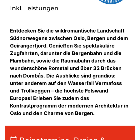
Inkl. Leistungen
Entdecken Sie die wildromantische Landschaft
Südnorwegens zwischen Oslo, Bergen und dem
Geirangerfjord. Genießen Sie spektakuläre
Zugfahrten, darunter die Bergenbahn und die
Flambahn, sowie die Raumabahn durch das
wunderschöne Romstal und über 32 Brücken
nach Dombås. Die Ausblicke sind grandios:
unter anderem auf den Wasserfall Vermafoss
und Trollveggen – die höchste Felswand
Europas! Erleben Sie zudem das
Kontrastprogramm der modernen Architektur in
Oslo und den Charme von Bergen.