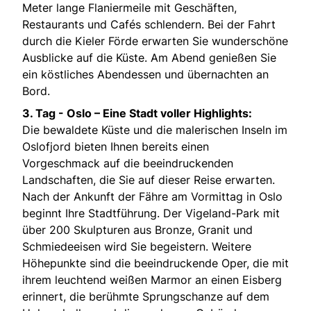
Meter lange Flaniermeile mit Geschäften,
Restaurants und Cafés schlendern. Bei der Fahrt
durch die Kieler Förde erwarten Sie wunderschöne
Ausblicke auf die Küste. Am Abend genießen Sie
ein köstliches Abendessen und übernachten an
Bord.
3. Tag -
Oslo – Eine Stadt voller Highlights:
Die bewaldete Küste und die malerischen Inseln im
Oslofjord bieten Ihnen bereits einen
Vorgeschmack auf die beeindruckenden
Landschaften, die Sie auf dieser Reise erwarten.
Nach der Ankunft der Fähre am Vormittag in Oslo
beginnt Ihre Stadtführung. Der Vigeland-Park mit
über 200 Skulpturen aus Bronze, Granit und
Schmiedeeisen wird Sie begeistern. Weitere
Höhepunkte sind die beeindruckende Oper, die mit
ihrem leuchtend weißen Marmor an einen Eisberg
erinnert, die berühmte Sprungschanze auf dem