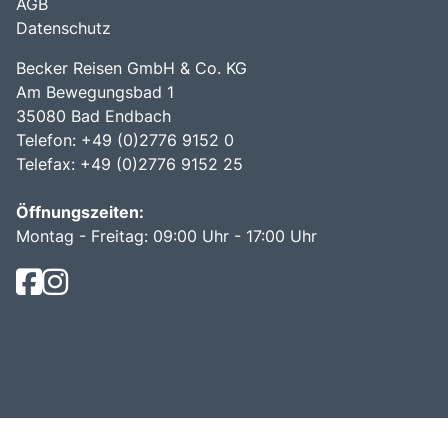
AGB
Datenschutz
Becker Reisen GmbH & Co. KG
Am Bewegungsbad 1
35080 Bad Endbach
Telefon: +49 (0)2776 9152 0
Telefax: +49 (0)2776 9152 25
Öffnungszeiten:
Montag - Freitag: 09:00 Uhr - 17:00 Uhr