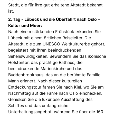
Stadt, die für ihre gut erhaltene Altstadt bekannt
ist.
2. Tag -
Lübeck und die Überfahrt nach Oslo –
Kultur und Meer:
Nach einem stärkenden Frühstück erkunden Sie
Lübeck mit einem örtlichen Reiseleiter. Die
Altstadt, die zum UNESCO-Weltkulturerbe gehört,
begeistert mit ihren beeindruckenden
Sehenswürdigkeiten. Bewundern Sie das ikonische
Holstentor, das prächtige Rathaus, die
beeindruckende Marienkirche und das
Buddenbrookhaus, das an die berühmte Familie
Mann erinnert. Nach dieser kulturellen
Entdeckungstour fahren Sie nach Kiel, wo Sie am
Nachmittag auf die Fähre nach Oslo einchecken.
Genießen Sie die luxuriöse Ausstattung des
Schiffes und das umfangreiche
Unterhaltungsangebot, während Sie über die 160