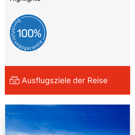
Ausflugsziele der Reise