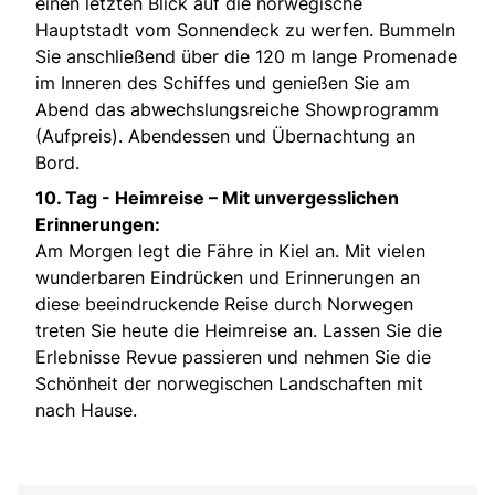
einen letzten Blick auf die norwegische
Hauptstadt vom Sonnendeck zu werfen. Bummeln
Sie anschließend über die 120 m lange Promenade
im Inneren des Schiffes und genießen Sie am
Abend das abwechslungsreiche Showprogramm
(Aufpreis). Abendessen und Übernachtung an
Bord.
10. Tag -
Heimreise – Mit unvergesslichen
Erinnerungen:
Am Morgen legt die Fähre in Kiel an. Mit vielen
wunderbaren Eindrücken und Erinnerungen an
diese beeindruckende Reise durch Norwegen
treten Sie heute die Heimreise an. Lassen Sie die
Erlebnisse Revue passieren und nehmen Sie die
Schönheit der norwegischen Landschaften mit
nach Hause.