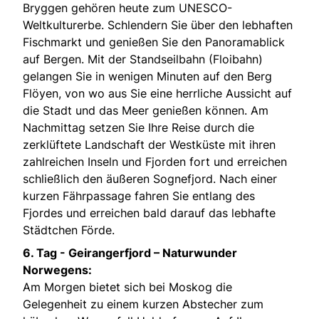
Bryggen gehören heute zum UNESCO-
Weltkulturerbe. Schlendern Sie über den lebhaften
Fischmarkt und genießen Sie den Panoramablick
auf Bergen. Mit der Standseilbahn (Floibahn)
gelangen Sie in wenigen Minuten auf den Berg
Flöyen, von wo aus Sie eine herrliche Aussicht auf
die Stadt und das Meer genießen können. Am
Nachmittag setzen Sie Ihre Reise durch die
zerklüftete Landschaft der Westküste mit ihren
zahlreichen Inseln und Fjorden fort und erreichen
schließlich den äußeren Sognefjord. Nach einer
kurzen Fährpassage fahren Sie entlang des
Fjordes und erreichen bald darauf das lebhafte
Städtchen Förde.
6. Tag -
Geirangerfjord – Naturwunder
Norwegens:
Am Morgen bietet sich bei Moskog die
Gelegenheit zu einem kurzen Abstecher zum