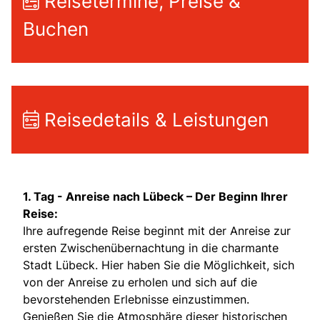
Reisetermine, Preise &
Buchen
Reisedetails & Leistungen
1. Tag -
Anreise nach Lübeck – Der Beginn Ihrer
Reise:
Ihre aufregende Reise beginnt mit der Anreise zur
ersten Zwischenübernachtung in die charmante
Stadt Lübeck. Hier haben Sie die Möglichkeit, sich
von der Anreise zu erholen und sich auf die
bevorstehenden Erlebnisse einzustimmen.
Genießen Sie die Atmosphäre dieser historischen