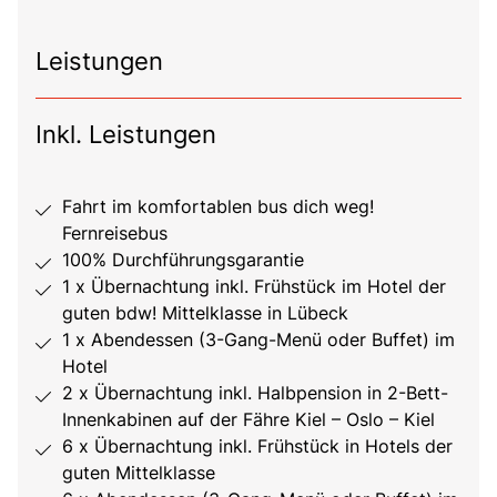
Leistungen
Inkl. Leistungen
Fahrt im komfortablen bus dich weg!
Fernreisebus
100% Durchführungsgarantie
1 x Übernachtung inkl. Frühstück im Hotel der
guten bdw! Mittelklasse in Lübeck
1 x Abendessen (3-Gang-Menü oder Buffet) im
Hotel
2 x Übernachtung inkl. Halbpension in 2-Bett-
Innenkabinen auf der Fähre Kiel – Oslo – Kiel
6 x Übernachtung inkl. Frühstück in Hotels der
guten Mittelklasse