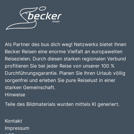
Als Partner des bus dich weg! Netzwerks bietet Ihnen
Becker Reisen eine enorme Vielfalt an europaweiten
Reisezielen. Durch diesen starken regionalen Verbund
profitieren Sie bei jeder Reise von unserer 100 %
Durchführungsgarantie. Planen Sie Ihren Urlaub völlig
sorgenfrei und erleben Sie pure Reiselust in einer
starken Gemeinschaft.
Hinweise
Teile des Bildmaterials wurden mittels KI generiert.
Kontakt
Impressum