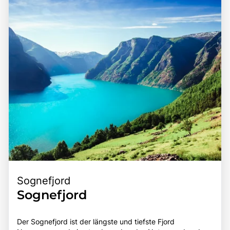
Sognefjord
Sognefjord
Der Sognefjord ist der längste und tiefste Fjord