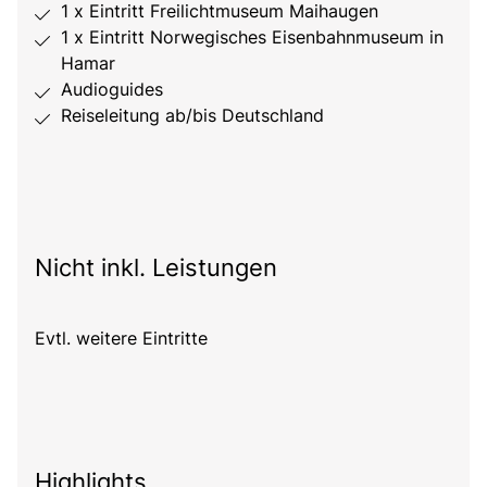
1 x Eintritt Freilichtmuseum Maihaugen
1 x Eintritt Norwegisches Eisenbahnmuseum in
Hamar
Audioguides
Reiseleitung ab/bis Deutschland
Nicht inkl. Leistungen
Evtl. weitere Eintritte
Highlights