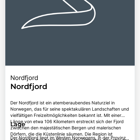
Nordfjord
Nordfjord
Der Nordfjord ist ein atemberaubendes Naturziel in
Norwegen, das für seine spektakulären Landschaften und
vielfältigen Freizeitmöglichkeiten bekannt ist. Mit einer
Länge von etwa 106 Kilometern erstreckt sich der Fjord
Lage
zwischen den majestätischen Bergen und malerischen
Dörfern, die die Küstenlinie säumen. Die Region ist
Der Nordfjord liegt im Westen Norwegens, in der Provinz