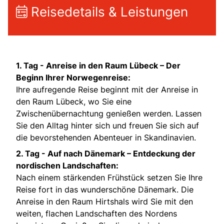
Reisedetails & Leistungen
1. Tag -
Anreise in den Raum Lübeck – Der
Beginn Ihrer Norwegenreise:
Ihre aufregende Reise beginnt mit der Anreise in
den Raum Lübeck, wo Sie eine
Zwischenübernachtung genießen werden. Lassen
Sie den Alltag hinter sich und freuen Sie sich auf
die bevorstehenden Abenteuer in Skandinavien.
2. Tag -
Auf nach Dänemark – Entdeckung der
nordischen Landschaften:
Nach einem stärkenden Frühstück setzen Sie Ihre
Reise fort in das wunderschöne Dänemark. Die
Anreise in den Raum Hirtshals wird Sie mit den
weiten, flachen Landschaften des Nordens