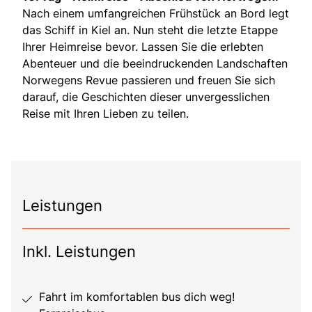
Nach einem umfangreichen Frühstück an Bord legt
das Schiff in Kiel an. Nun steht die letzte Etappe
Ihrer Heimreise bevor. Lassen Sie die erlebten
Abenteuer und die beeindruckenden Landschaften
Norwegens Revue passieren und freuen Sie sich
darauf, die Geschichten dieser unvergesslichen
Reise mit Ihren Lieben zu teilen.
Leistungen
Inkl. Leistungen
Fahrt im komfortablen bus dich weg!