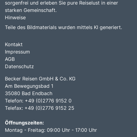
sorgenfrei und erleben Sie pure Reiselust in einer
starken Gemeinschaft.
Hinweise
Teile des Bildmaterials wurden mittels KI generiert.
Kontakt
Impressum
AGB
Datenschutz
Becker Reisen GmbH & Co. KG
Am Bewegungsbad 1
35080 Bad Endbach
Telefon: +49 (0)2776 9152 0
Telefax: +49 (0)2776 9152 25
Öffnungszeiten:
Montag - Freitag: 09:00 Uhr - 17:00 Uhr