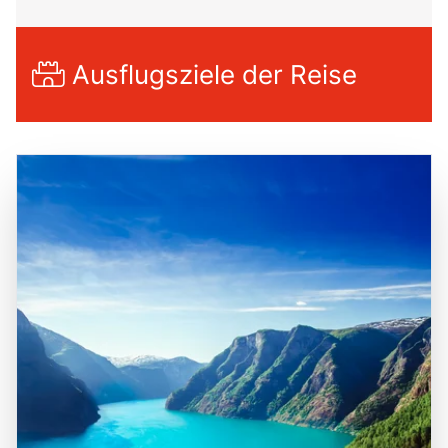
Ausflugsziele der Reise