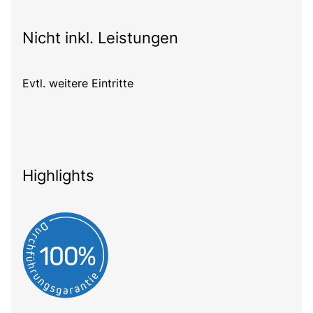
Nicht inkl. Leistungen
Evtl. weitere Eintritte
Highlights