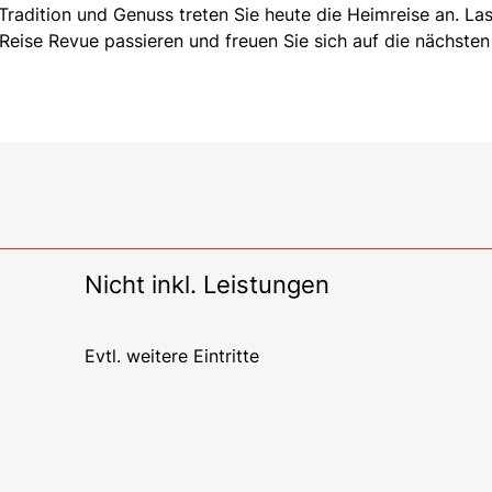
 Tradition und Genuss treten Sie heute die Heimreise an. La
 Reise Revue passieren und freuen Sie sich auf die nächsten
Nicht inkl. Leistungen
Evtl. weitere Eintritte