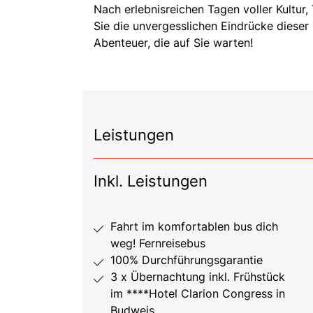
Nach erlebnisreichen Tagen voller Kultur,
Sie die unvergesslichen Eindrücke dieser
Abenteuer, die auf Sie warten!
Leistungen
Inkl. Leistungen
Fahrt im komfortablen bus dich
weg! Fernreisebus
100% Durchführungsgarantie
3 x Übernachtung inkl. Frühstück
im ****Hotel Clarion Congress in
Budweis