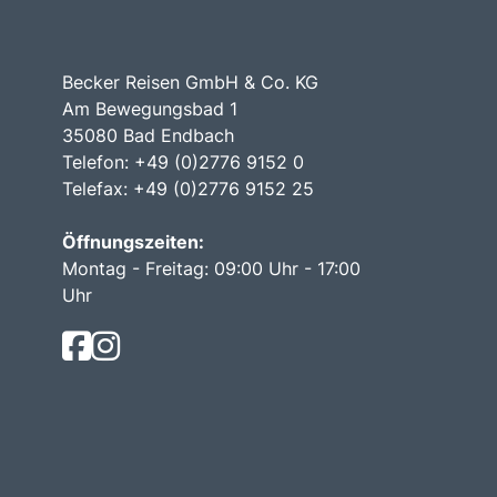
Becker Reisen GmbH & Co. KG
Am Bewegungsbad 1
35080 Bad Endbach
Telefon: +49 (0)2776 9152 0
Telefax: +49 (0)2776 9152 25
Öffnungszeiten:
Montag - Freitag: 09:00 Uhr - 17:00
Uhr