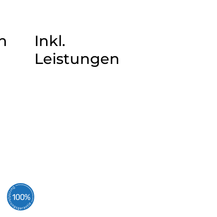
n
Inkl.
Leistungen