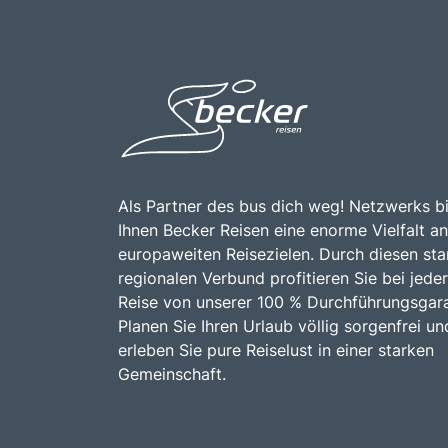
Als Partner des bus dich weg! Netzwerks bi
Ihnen Becker Reisen eine enorme Vielfalt an
europaweiten Reisezielen. Durch diesen sta
regionalen Verbund profitieren Sie bei jeder
Reise von unserer 100 % Durchführungsgara
Planen Sie Ihren Urlaub völlig sorgenfrei un
erleben Sie pure Reiselust in einer starken
Gemeinschaft.