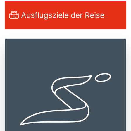
Ausflugsziele der Reise