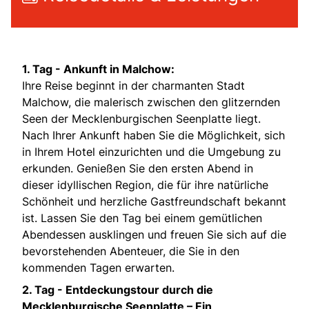
1. Tag -
Ankunft in Malchow:
Ihre Reise beginnt in der charmanten Stadt
Malchow, die malerisch zwischen den glitzernden
Seen der Mecklenburgischen Seenplatte liegt.
Nach Ihrer Ankunft haben Sie die Möglichkeit, sich
in Ihrem Hotel einzurichten und die Umgebung zu
erkunden. Genießen Sie den ersten Abend in
dieser idyllischen Region, die für ihre natürliche
Schönheit und herzliche Gastfreundschaft bekannt
ist. Lassen Sie den Tag bei einem gemütlichen
Abendessen ausklingen und freuen Sie sich auf die
bevorstehenden Abenteuer, die Sie in den
kommenden Tagen erwarten.
2. Tag -
Entdeckungstour durch die
Mecklenburgische Seenplatte – Ein