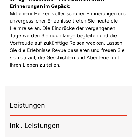
Erinnerungen im Gepäck:
Mit einem Herzen voller schöner Erinnerungen und
unvergesslicher Erlebnisse treten Sie heute die
Heimreise an. Die Eindrücke der vergangenen
Tage werden Sie noch lange begleiten und die
Vorfreude auf zukünftige Reisen wecken. Lassen
Sie die Erlebnisse Revue passieren und freuen Sie
sich darauf, die Geschichten und Abenteuer mit
Ihren Lieben zu teilen.
Leistungen
Inkl. Leistungen