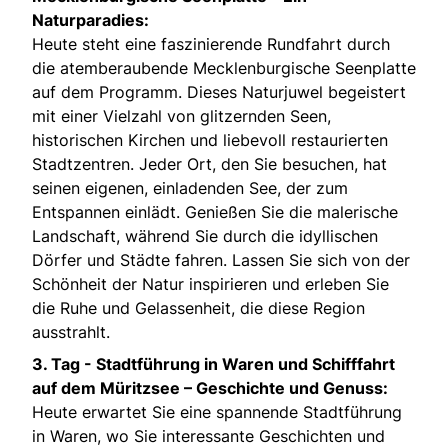
Naturparadies:
Heute steht eine faszinierende Rundfahrt durch
die atemberaubende Mecklenburgische Seenplatte
auf dem Programm. Dieses Naturjuwel begeistert
mit einer Vielzahl von glitzernden Seen,
historischen Kirchen und liebevoll restaurierten
Stadtzentren. Jeder Ort, den Sie besuchen, hat
seinen eigenen, einladenden See, der zum
Entspannen einlädt. Genießen Sie die malerische
Landschaft, während Sie durch die idyllischen
Dörfer und Städte fahren. Lassen Sie sich von der
Schönheit der Natur inspirieren und erleben Sie
die Ruhe und Gelassenheit, die diese Region
ausstrahlt.
3. Tag -
Stadtführung in Waren und Schifffahrt
auf dem Müritzsee – Geschichte und Genuss:
Heute erwartet Sie eine spannende Stadtführung
in Waren, wo Sie interessante Geschichten und