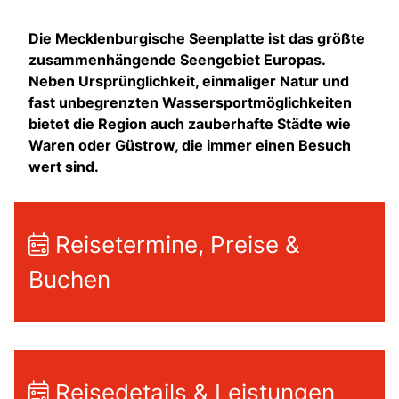
Die Mecklenburgische Seenplatte
ist das größte
zusammenhängende Seengebiet Europas.
Neben Ursprünglichkeit, einmaliger Natur und
fast unbegrenzten Wassersportmöglichkeiten
bietet die Region auch zauberhafte Städte wie
Waren oder Güstrow, die immer einen Besuch
wert sind.
Reisetermine, Preise &
Buchen
Reisedetails & Leistungen