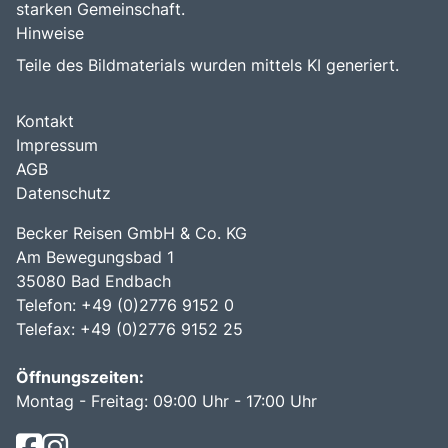
starken Gemeinschaft.
Hinweise
Teile des Bildmaterials wurden mittels KI generiert.
Kontakt
Impressum
AGB
Datenschutz
Becker Reisen GmbH & Co. KG
Am Bewegungsbad 1
35080 Bad Endbach
Telefon: +49 (0)2776 9152 0
Telefax: +49 (0)2776 9152 25
Öffnungszeiten:
Montag - Freitag: 09:00 Uhr - 17:00 Uhr