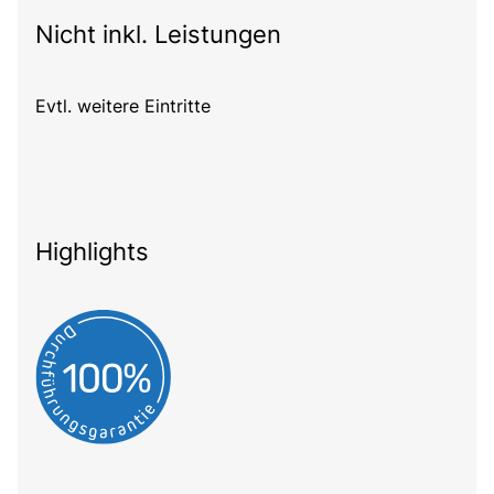
Nicht inkl. Leistungen
Evtl. weitere Eintritte
Highlights