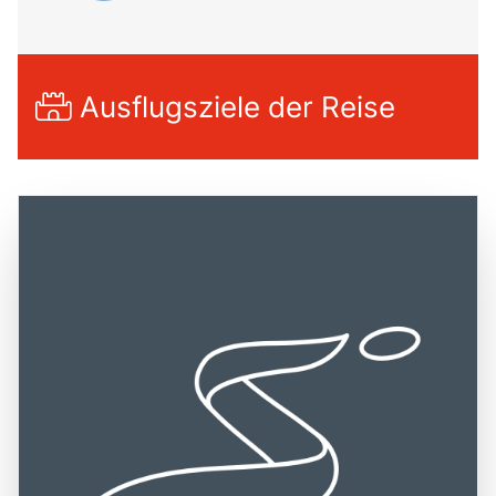
Ausflugsziele der Reise