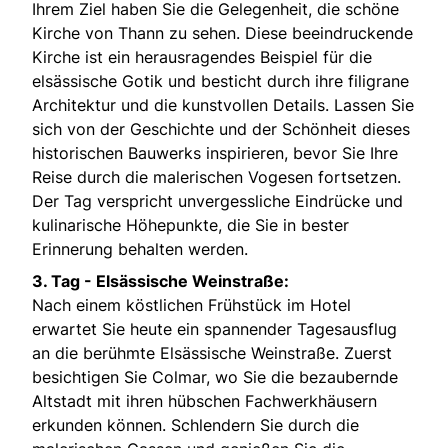
Ihrem Ziel haben Sie die Gelegenheit, die schöne
Kirche von Thann zu sehen. Diese beeindruckende
Kirche ist ein herausragendes Beispiel für die
elsässische Gotik und besticht durch ihre filigrane
Architektur und die kunstvollen Details. Lassen Sie
sich von der Geschichte und der Schönheit dieses
historischen Bauwerks inspirieren, bevor Sie Ihre
Reise durch die malerischen Vogesen fortsetzen.
Der Tag verspricht unvergessliche Eindrücke und
kulinarische Höhepunkte, die Sie in bester
Erinnerung behalten werden.
3. Tag - Elsässische Weinstraße:
Nach einem köstlichen Frühstück im Hotel
erwartet Sie heute ein spannender Tagesausflug
an die berühmte Elsässische Weinstraße. Zuerst
besichtigen Sie Colmar, wo Sie die bezaubernde
Altstadt mit ihren hübschen Fachwerkhäusern
erkunden können. Schlendern Sie durch die