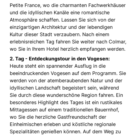
Petite France, wo die charmanten Fachwerkhäuser
und die idyllischen Kanäle eine romantische
Atmosphäre schaffen. Lassen Sie sich von der
einzigartigen Architektur und der lebendigen
Kultur dieser Stadt verzaubern. Nach einem
erlebnisreichen Tag fahren Sie weiter nach Colmar,
wo Sie in Ihrem Hotel herzlich empfangen werden.
2. Tag - Entdeckungstour in den Vogesen:
Heute steht ein spannender Ausflug in die
beeindruckenden Vogesen auf dem Programm. Sie
werden von der atemberaubenden Natur und der
idyllischen Landschaft begeistert sein, während
Sie durch diese wunderschöne Region fahren. Ein
besonderes Highlight des Tages ist ein rustikales
Mittagessen auf einem traditionellen Bauernhof,
wo Sie die herzliche Gastfreundschaft der
Einheimischen erleben und köstliche regionale
Spezialitäten genießen können. Auf dem Weg zu