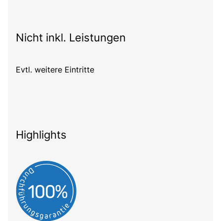
Nicht inkl. Leistungen
Evtl. weitere Eintritte
Highlights