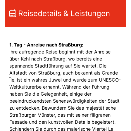
Reisedetails & Leistungen
1. Tag - Anreise nach Straßburg:
Ihre aufregende Reise beginnt mit der Anreise
über Kehl nach Straßburg, wo bereits eine
spannende Stadtführung auf Sie wartet. Die
Altstadt von Straßburg, auch bekannt als Grande
Île, ist ein wahres Juwel und wurde zum UNESCO-
Weltkulturerbe ernannt. Während der Führung
haben Sie die Gelegenheit, einige der
beeindruckendsten Sehenswürdigkeiten der Stadt
zu entdecken. Bewundern Sie das majestätische
Straßburger Münster, das mit seiner filigranen
Fassade und den kunstvollen Details begeistert.
Schlendern Sie durch das malerische Viertel La