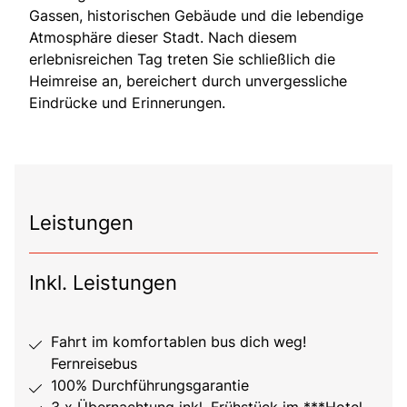
Gassen, historischen Gebäude und die lebendige
Atmosphäre dieser Stadt. Nach diesem
erlebnisreichen Tag treten Sie schließlich die
Heimreise an, bereichert durch unvergessliche
Eindrücke und Erinnerungen.
Leistungen
Inkl. Leistungen
Fahrt im komfortablen bus dich weg!
Fernreisebus
100% Durchführungsgarantie