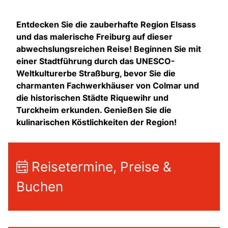
Entdecken Sie die zauberhafte Region Elsass
und das malerische Freiburg auf dieser
abwechslungsreichen Reise! Beginnen Sie mit
einer Stadtführung durch das UNESCO-
Weltkulturerbe Straßburg, bevor Sie die
charmanten Fachwerkhäuser von Colmar und
die historischen Städte Riquewihr und
Turckheim erkunden. Genießen Sie die
kulinarischen Köstlichkeiten der Region!
Reisetermine, Preise &
Buchen