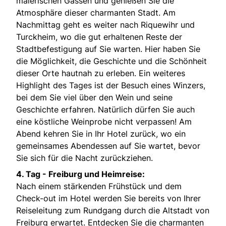
malerischen Gassen und genießen Sie die
Atmosphäre dieser charmanten Stadt. Am
Nachmittag geht es weiter nach Riquewihr und
Turckheim, wo die gut erhaltenen Reste der
Stadtbefestigung auf Sie warten. Hier haben Sie
die Möglichkeit, die Geschichte und die Schönheit
dieser Orte hautnah zu erleben. Ein weiteres
Highlight des Tages ist der Besuch eines Winzers,
bei dem Sie viel über den Wein und seine
Geschichte erfahren. Natürlich dürfen Sie auch
eine köstliche Weinprobe nicht verpassen! Am
Abend kehren Sie in Ihr Hotel zurück, wo ein
gemeinsames Abendessen auf Sie wartet, bevor
Sie sich für die Nacht zurückziehen.
4. Tag - Freiburg und Heimreise:
Nach einem stärkenden Frühstück und dem
Check-out im Hotel werden Sie bereits von Ihrer
Reiseleitung zum Rundgang durch die Altstadt von
Freiburg erwartet. Entdecken Sie die charmanten