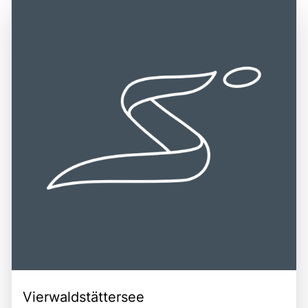
Vierwaldstättersee