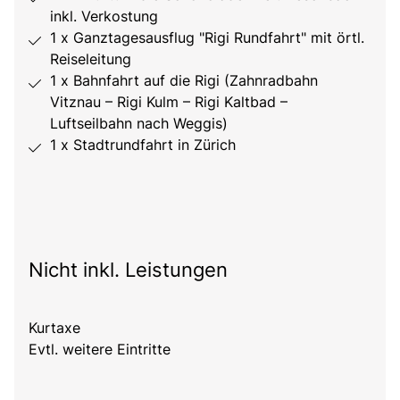
inkl. Verkostung
1 x Ganztagesausflug "Rigi Rundfahrt" mit örtl.
Reiseleitung
1 x Bahnfahrt auf die Rigi (Zahnradbahn
Vitznau – Rigi Kulm – Rigi Kaltbad –
Luftseilbahn nach Weggis)
1 x Stadtrundfahrt in Zürich
Nicht inkl. Leistungen
Kurtaxe
Evtl. weitere Eintritte