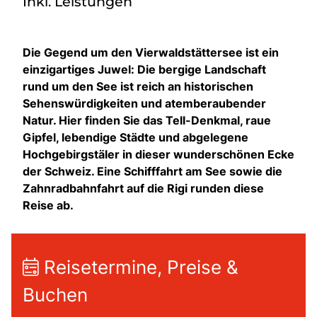
Inkl. Leistungen
Die Gegend um den Vierwaldstättersee ist ein
einzigartiges Juwel: Die bergige Landschaft
rund um den See ist reich an historischen
Sehenswürdigkeiten und atemberaubender
Natur. Hier finden Sie das Tell-Denkmal, raue
Gipfel, lebendige Städte und abgelegene
Hochgebirgstäler in dieser wunderschönen Ecke
der Schweiz. Eine Schifffahrt am See sowie die
Zahnradbahnfahrt auf die Rigi runden diese
Reise ab.
Reisetermine, Preise &
Buchen