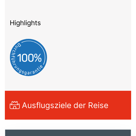
Highlights
Ausflugsziele der Reise