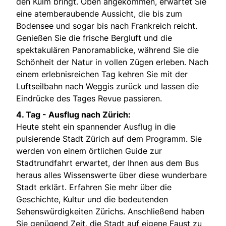
den Kulm bringt. Oben angekommen, erwartet Sie
eine atemberaubende Aussicht, die bis zum
Bodensee und sogar bis nach Frankreich reicht.
Genießen Sie die frische Bergluft und die
spektakulären Panoramablicke, während Sie die
Schönheit der Natur in vollen Zügen erleben. Nach
einem erlebnisreichen Tag kehren Sie mit der
Luftseilbahn nach Weggis zurück und lassen die
Eindrücke des Tages Revue passieren.
4. Tag - Ausflug nach Zürich:
Heute steht ein spannender Ausflug in die
pulsierende Stadt Zürich auf dem Programm. Sie
werden von einem örtlichen Guide zur
Stadtrundfahrt erwartet, der Ihnen aus dem Bus
heraus alles Wissenswerte über diese wunderbare
Stadt erklärt. Erfahren Sie mehr über die
Geschichte, Kultur und die bedeutenden
Sehenswürdigkeiten Zürichs. Anschließend haben
Sie genügend Zeit, die Stadt auf eigene Faust zu