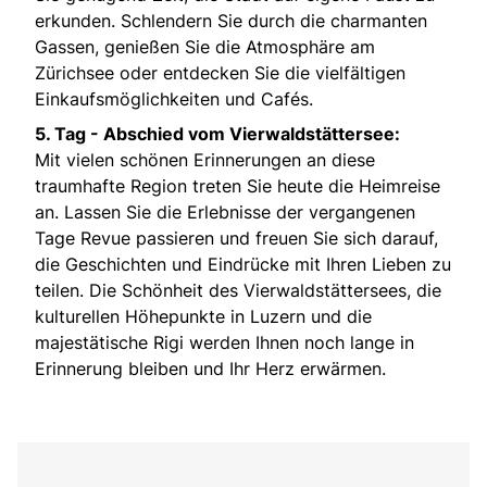
erkunden. Schlendern Sie durch die charmanten
Gassen, genießen Sie die Atmosphäre am
Zürichsee oder entdecken Sie die vielfältigen
Einkaufsmöglichkeiten und Cafés.
5. Tag - Abschied vom Vierwaldstättersee:
Mit vielen schönen Erinnerungen an diese
traumhafte Region treten Sie heute die Heimreise
an. Lassen Sie die Erlebnisse der vergangenen
Tage Revue passieren und freuen Sie sich darauf,
die Geschichten und Eindrücke mit Ihren Lieben zu
teilen. Die Schönheit des Vierwaldstättersees, die
kulturellen Höhepunkte in Luzern und die
majestätische Rigi werden Ihnen noch lange in
Erinnerung bleiben und Ihr Herz erwärmen.