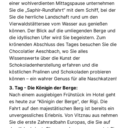
einer wohlverdienten Mittagspause unternehmen
Sie die „Saphir-Rundfahrt“ mit dem Schiff, bei der
Sie die herrliche Landschaft rund um den
Vierwaldstättersee vom Wasser aus genießen
können. Der Blick auf die umliegenden Berge und
die idyllischen Ufer wird Sie begeistern. Zum
krönenden Abschluss des Tages besuchen Sie die
Chocolatier Aeschbach, wo Sie alles
Wissenswerte über die Kunst der
Schokoladenherstellung erfahren und die
köstlichen Pralinen und Schokoladen probieren
können – ein wahrer Genuss für alle Naschkatzen!
3. Tag - Die Königin der Berge:
Nach einem ausgiebigen Frühstück im Hotel geht
es heute zur "Königin der Berge", der Rigi. Die
Fahrt auf den majestätischen Berg ist bereits ein
unvergessliches Erlebnis. Von Vitznau aus nehmen
Sie die erste Zahnradbahn Europas, die Sie auf