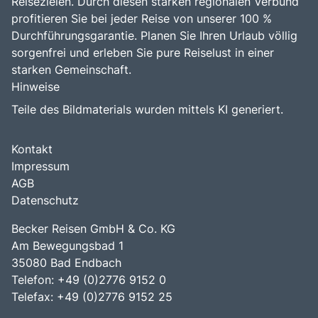
Reisezielen. Durch diesen starken regionalen Verbund
profitieren Sie bei jeder Reise von unserer 100 %
Durchführungsgarantie. Planen Sie Ihren Urlaub völlig
sorgenfrei und erleben Sie pure Reiselust in einer
starken Gemeinschaft.
Hinweise
Teile des Bildmaterials wurden mittels KI generiert.
Kontakt
Impressum
AGB
Datenschutz
Becker Reisen GmbH & Co. KG
Am Bewegungsbad 1
35080 Bad Endbach
Telefon: +49 (0)2776 9152 0
Telefax: +49 (0)2776 9152 25