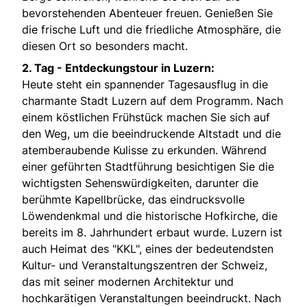
bevorstehenden Abenteuer freuen. Genießen Sie
die frische Luft und die friedliche Atmosphäre, die
diesen Ort so besonders macht.
2. Tag - Entdeckungstour in Luzern:
Heute steht ein spannender Tagesausflug in die
charmante Stadt Luzern auf dem Programm. Nach
einem köstlichen Frühstück machen Sie sich auf
den Weg, um die beeindruckende Altstadt und die
atemberaubende Kulisse zu erkunden. Während
einer geführten Stadtführung besichtigen Sie die
wichtigsten Sehenswürdigkeiten, darunter die
berühmte Kapellbrücke, das eindrucksvolle
Löwendenkmal und die historische Hofkirche, die
bereits im 8. Jahrhundert erbaut wurde. Luzern ist
auch Heimat des "KKL", eines der bedeutendsten
Kultur- und Veranstaltungszentren der Schweiz,
das mit seiner modernen Architektur und
hochkarätigen Veranstaltungen beeindruckt. Nach