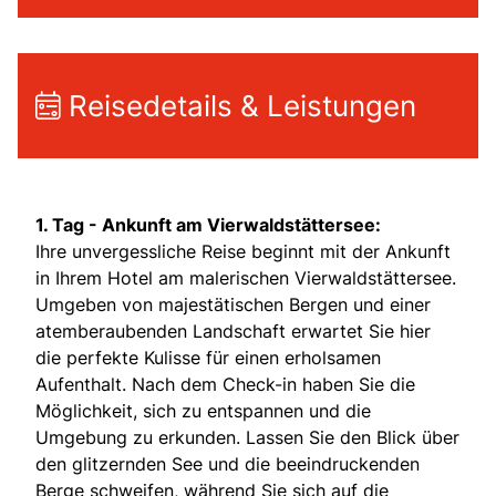
Reisedetails & Leistungen
1. Tag - Ankunft am Vierwaldstättersee:
Ihre unvergessliche Reise beginnt mit der Ankunft
in Ihrem Hotel am malerischen Vierwaldstättersee.
Umgeben von majestätischen Bergen und einer
atemberaubenden Landschaft erwartet Sie hier
die perfekte Kulisse für einen erholsamen
Aufenthalt. Nach dem Check-in haben Sie die
Möglichkeit, sich zu entspannen und die
Umgebung zu erkunden. Lassen Sie den Blick über
den glitzernden See und die beeindruckenden
Berge schweifen, während Sie sich auf die