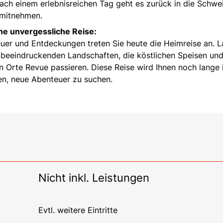
ach einem erlebnisreichen Tag geht es zurück in die Schwe
r mitnehmen.
ne unvergessliche Reise:
euer und Entdeckungen treten Sie heute die Heimreise an. 
 beeindruckenden Landschaften, die köstlichen Speisen und
 Orte Revue passieren. Diese Reise wird Ihnen noch lange 
ren, neue Abenteuer zu suchen.
Nicht inkl. Leistungen
Evtl. weitere Eintritte