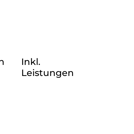
n
Inkl.
Leistungen