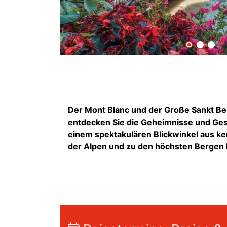
Der Mont Blanc und der Große Sankt Ber
entdecken Sie die Geheimnisse und Ges
einem spektakulären Blickwinkel aus ke
der Alpen und zu den höchsten Bergen