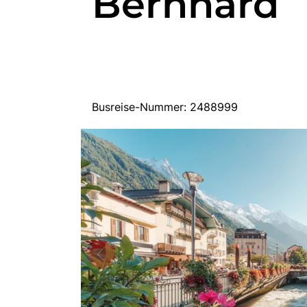
Bernhard
Busreise-Nummer: 2488999