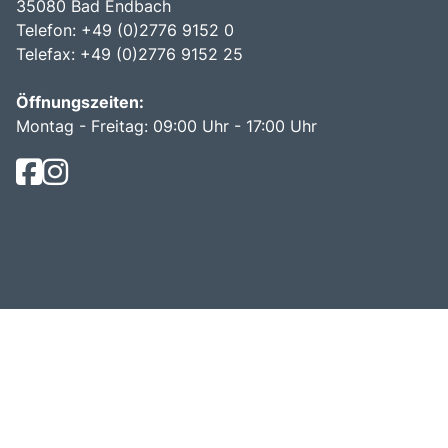
35080 Bad Endbach
Telefon: +49 (0)2776 9152 0
Telefax: +49 (0)2776 9152 25
Öffnungszeiten:
Montag - Freitag: 09:00 Uhr - 17:00 Uhr
© Becker Reisen 2026.
Busreisen mit bus dich weg!
.