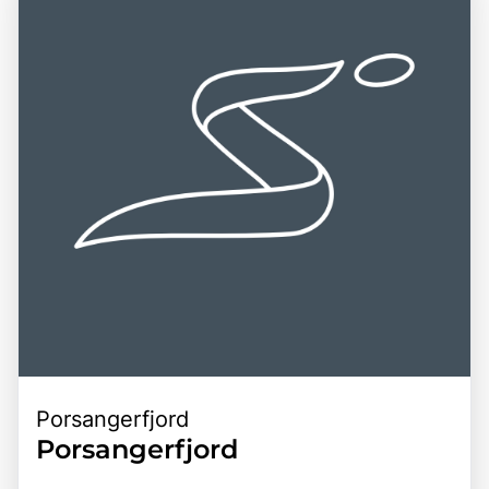
Porsangerfjord
Porsangerfjord