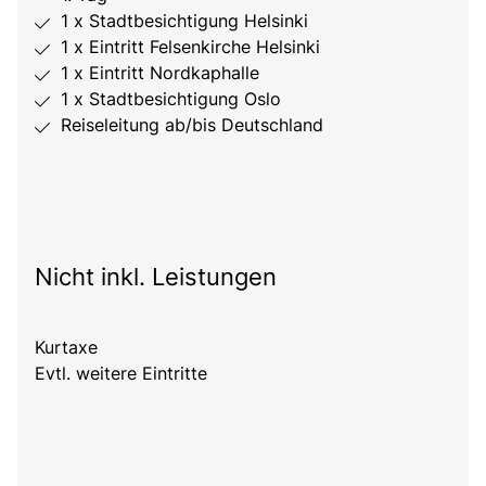
1 x Stadtbesichtigung Helsinki
1 x Eintritt Felsenkirche Helsinki
1 x Eintritt Nordkaphalle
1 x Stadtbesichtigung Oslo
Reiseleitung ab/bis Deutschland
Nicht inkl. Leistungen
Kurtaxe
Evtl. weitere Eintritte