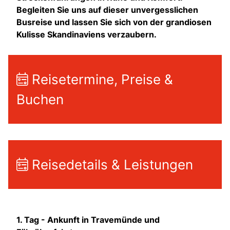
Begleiten Sie uns auf dieser unvergesslichen
Busreise und lassen Sie sich von der grandiosen
Kulisse Skandinaviens verzaubern.
Reisetermine, Preise &
Buchen
Reisedetails & Leistungen
1. Tag -
Ankunft in Travemünde und