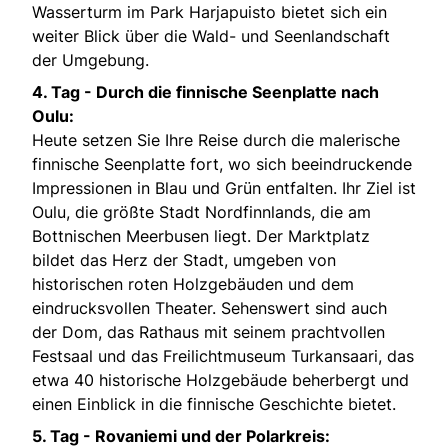
Wasserturm im Park Harjapuisto bietet sich ein
weiter Blick über die Wald- und Seenlandschaft
der Umgebung.
4. Tag -
Durch die finnische Seenplatte nach
Oulu:
Heute setzen Sie Ihre Reise durch die malerische
finnische Seenplatte fort, wo sich beeindruckende
Impressionen in Blau und Grün entfalten. Ihr Ziel ist
Oulu, die größte Stadt Nordfinnlands, die am
Bottnischen Meerbusen liegt. Der Marktplatz
bildet das Herz der Stadt, umgeben von
historischen roten Holzgebäuden und dem
eindrucksvollen Theater. Sehenswert sind auch
der Dom, das Rathaus mit seinem prachtvollen
Festsaal und das Freilichtmuseum Turkansaari, das
etwa 40 historische Holzgebäude beherbergt und
einen Einblick in die finnische Geschichte bietet.
5. Tag -
Rovaniemi und der Polarkreis: