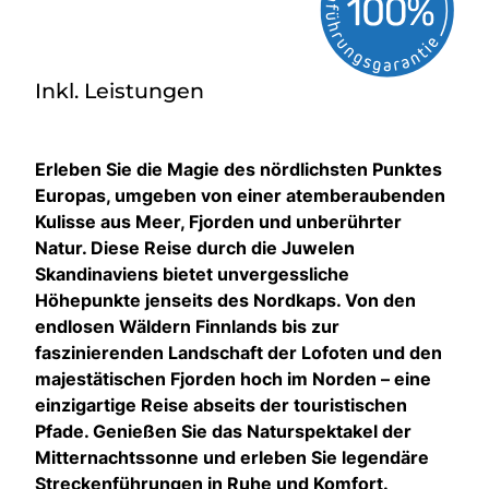
Inkl. Leistungen
Erleben Sie die Magie des nördlichsten Punktes
Europas, umgeben von einer atemberaubenden
Kulisse aus Meer, Fjorden und unberührter
Natur. Diese Reise durch die Juwelen
Skandinaviens bietet unvergessliche
Höhepunkte jenseits des Nordkaps. Von den
endlosen Wäldern Finnlands bis zur
faszinierenden Landschaft der Lofoten und den
majestätischen Fjorden hoch im Norden – eine
einzigartige Reise abseits der touristischen
Pfade. Genießen Sie das Naturspektakel der
Mitternachtssonne und erleben Sie legendäre
Streckenführungen in Ruhe und Komfort.