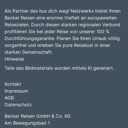
Als Partner des bus dich weg! Netzwerks bietet Ihnen
Becker Reisen eine enorme Vielfalt an europaweiten
Reisezielen. Durch diesen starken regionalen Verbund
profitieren Sie bei jeder Reise von unserer 100 %
Durchführungsgarantie. Planen Sie Ihren Urlaub völlig
sorgenfrei und erleben Sie pure Reiselust in einer
starken Gemeinschaft.
Hinweise
Teile des Bildmaterials wurden mittels KI generiert.
Kontakt
Impressum
AGB
Datenschutz
Becker Reisen GmbH & Co. KG
Am Bewegungsbad 1