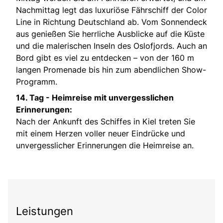
Nachmittag legt das luxuriöse Fährschiff der Color
Line in Richtung Deutschland ab. Vom Sonnendeck
aus genießen Sie herrliche Ausblicke auf die Küste
und die malerischen Inseln des Oslofjords. Auch an
Bord gibt es viel zu entdecken – von der 160 m
langen Promenade bis hin zum abendlichen Show-
Programm.
14. Tag -
Heimreise mit unvergesslichen
Erinnerungen:
Nach der Ankunft des Schiffes in Kiel treten Sie
mit einem Herzen voller neuer Eindrücke und
unvergesslicher Erinnerungen die Heimreise an.
Leistungen