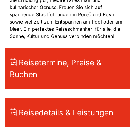
kulinarischer Genuss. Freuen Sie sich auf
spannende Stadtführungen in Poreč und Rovinj
sowie viel Zeit zum Entspannen am Pool oder am
Meer. Ein perfektes Reiseschmankerl für alle, die
Sonne, Kultur und Genuss verbinden möchten!
Reisetermine, Preise &
Buchen
Reisedetails & Leistungen