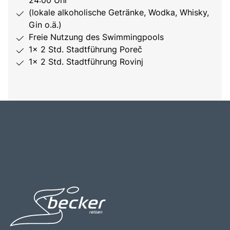
(lokale alkoholische Getränke, Wodka, Whisky,
Gin o.ä.)
Freie Nutzung des Swimmingpools
1x 2 Std. Stadtführung Poreč
1x 2 Std. Stadtführung Rovinj