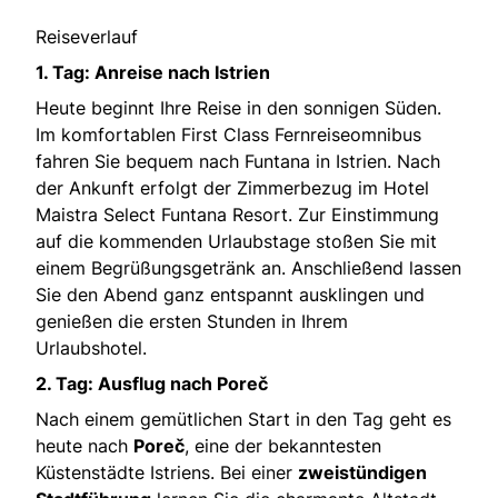
Reiseverlauf
1. Tag: Anreise nach Istrien
Heute beginnt Ihre Reise in den sonnigen Süden.
Im komfortablen First Class Fernreiseomnibus
fahren Sie bequem nach Funtana in Istrien. Nach
der Ankunft erfolgt der Zimmerbezug im Hotel
Maistra Select Funtana Resort. Zur Einstimmung
auf die kommenden Urlaubstage stoßen Sie mit
einem Begrüßungsgetränk an. Anschließend lassen
Sie den Abend ganz entspannt ausklingen und
genießen die ersten Stunden in Ihrem
Urlaubshotel.
2. Tag: Ausflug nach Poreč
Nach einem gemütlichen Start in den Tag geht es
heute nach
Poreč
, eine der bekanntesten
Küstenstädte Istriens. Bei einer
zweistündigen