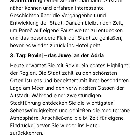
Stadtführung
lernen Sie die charmante Altstadt
näher kennen und erfahren interessante
Geschichten über die Vergangenheit und
Entwicklung der Stadt. Danach bleibt noch Zeit,
um Poreč auf eigene Faust weiter zu entdecken
und das besondere Flair der Stadt zu genießen,
bevor es wieder zurück ins Hotel geht.
3. Tag: Rovinj – das Juwel an der Adria
Heute erwartet Sie mit Rovinj ein echtes Highlight
der Region. Die Stadt zählt zu den schönsten
Orten Istriens und begeistert mit ihrer besonderen
Lage am Meer und den verwinkelten Gassen der
Altstadt. Während einer zweistündigen
Stadtführung entdecken Sie die wichtigsten
Sehenswürdigkeiten und genießen die mediterrane
Atmosphäre. Anschließend bleibt Zeit für eigene
Eindrücke, bevor Sie wieder ins Hotel
zurückkehren.