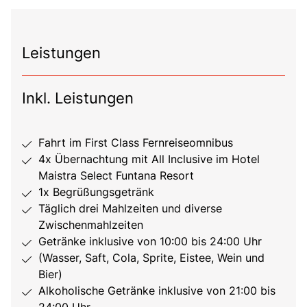
Leistungen
Inkl. Leistungen
Fahrt im First Class Fernreiseomnibus
4x Übernachtung mit All Inclusive im Hotel
Maistra Select Funtana Resort
1x Begrüßungsgetränk
Täglich drei Mahlzeiten und diverse
Zwischenmahlzeiten
Getränke inklusive von 10:00 bis 24:00 Uhr
(Wasser, Saft, Cola, Sprite, Eistee, Wein und
Bier)
Alkoholische Getränke inklusive von 21:00 bis
24:00 Uhr