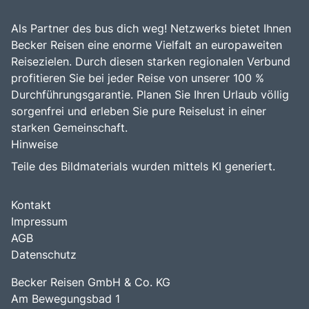
Als Partner des bus dich weg! Netzwerks bietet Ihnen
Becker Reisen eine enorme Vielfalt an europaweiten
Reisezielen. Durch diesen starken regionalen Verbund
profitieren Sie bei jeder Reise von unserer 100 %
Durchführungsgarantie. Planen Sie Ihren Urlaub völlig
sorgenfrei und erleben Sie pure Reiselust in einer
starken Gemeinschaft.
Hinweise
Teile des Bildmaterials wurden mittels KI generiert.
Kontakt
Impressum
AGB
Datenschutz
Becker Reisen GmbH & Co. KG
Am Bewegungsbad 1