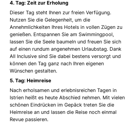
4. Tag: Zeit zur Erholung
Dieser Tag steht Ihnen zur freien Verfügung.
Nutzen Sie die Gelegenheit, um die
Annehmlichkeiten Ihres Hotels in vollen Zügen zu
genießen. Entspannen Sie am Swimmingpool,
lassen Sie die Seele baumeln und freuen Sie sich
auf einen rundum angenehmen Urlaubstag. Dank
All Inclusive sind Sie dabei bestens versorgt und
können den Tag ganz nach Ihren eigenen
Wünschen gestalten.
5. Tag: Heimreise
Nach erholsamen und erlebnisreichen Tagen in
Istrien heißt es heute Abschied nehmen. Mit vielen
schönen Eindrücken im Gepäck treten Sie die
Heimreise an und lassen die Reise noch einmal
Revue passieren.