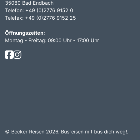
35080 Bad Endbach
Telefon: +49 (0)2776 9152 0
Telefax: +49 (0)2776 9152 25
Öffnungszeiten:
Montag - Freitag: 09:00 Uhr - 17:00 Uhr
© Becker Reisen 2026.
Busreisen mit bus dich weg!
.