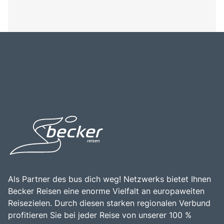
Als Partner des bus dich weg! Netzwerks bietet Ihnen
Becker Reisen eine enorme Vielfalt an europaweiten
Reisezielen. Durch diesen starken regionalen Verbund
profitieren Sie bei jeder Reise von unserer 100 %