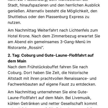
Stadt, hinaufspazieren und den herrlichen Ausblick
genießen. Alternativ besteht die Möglichkeit, den
Shuttlebus oder den Plassenburg Express zu
nutzen.
Am Nachmittag Weiterfahrt nach Lichtenfels zum
Hotel Krone. Nach dem Zimmerbezug erwartet Sie
am Abend ein gemeinsames 3-Gang-Menü im
Ristorante „Rossini“.
2. Tag: Coburg und Gute-Laune-Floßfahrt auf
dem Main
Nach dem Frühstücksbuffet fahren Sie nach
Coburg. Dort haben Sie Zeit, die historische
Altstadt mit ihren prachtvollen Renaissance- und
Fachwerkbauten auf eigene Faust zu entdecken.
Am Nachmittag unternehmen Sie eine Gute-
Laune-Floßfahrt auf dem Main. Bei Livemusik,
kühlen Getränken und netter Gesellschaft kommt