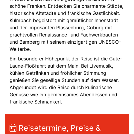
schöne Franken. Entdecken Sie charmante Städte,
historische Altstädte und fränkische Gastlichkeit.
Kulmbach begeistert mit gemütlicher Innenstadt
und der imposanten Plassenburg, Coburg mit
prachtvollen Renaissance- und Fachwerkbauten
und Bamberg mit seinem einzigartigen UNESCO-
Welterbe.
Ein besonderer Höhepunkt der Reise ist die Gute-
Laune-Floßfahrt auf dem Main. Bei Livemusik,
kühlen Getränken und fröhlicher Stimmung
genießen Sie gesellige Stunden auf dem Wasser.
Abgerundet wird die Reise durch kulinarische
Genüsse wie ein gemeinsames Abendessen und
fränkische Schmankerl.
Reisetermine, Preise &