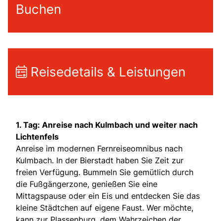
Buchen
Reisedetails & Leistungen
1. Tag: Anreise nach Kulmbach und weiter nach
Lichtenfels
Anreise im modernen Fernreiseomnibus nach
Kulmbach. In der Bierstadt haben Sie Zeit zur
freien Verfügung. Bummeln Sie gemütlich durch
die Fußgängerzone, genießen Sie eine
Mittagspause oder ein Eis und entdecken Sie das
kleine Städtchen auf eigene Faust. Wer möchte,
kann zur Plassenburg, dem Wahrzeichen der