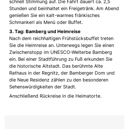
schnell Stimmung auf. Die Fahrt dauert ca. 2,5
Stunden und beinhaltet ein Freigetränk. Am Abend
genießen Sie ein kalt-warmes fränkisches
Schmankerl als Menü oder Buffet.
3. Tag: Bamberg und Heimreise
Nach dem reichhaltigen Frühstücksbuffet treten
Sie die Heimreise an. Unterwegs legen Sie einen
Zwischenstopp im UNESCO-Welterbe Bamberg
ein. Bei einer Stadtführung zu Fuß erkunden Sie
die historische Altstadt. Das berühmte Alte
Rathaus in der Regnitz, der Bamberger Dom und
die Neue Residenz zählen zu den besonderen
Sehenswürdigkeiten der Stadt.
Anschließend Rückreise in die Heimatorte.