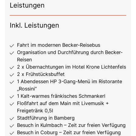
Leistungen
Inkl. Leistungen
Fahrt im modernen Becker-Reisebus
Organisation und Durchführung durch Becker-
Reisen
2 x Übernachtungen im Hotel Krone Lichtenfels
2 x Frühstücksbuffet
1 Abendessen HP 3-Gang-Menü im Ristorante
„Rossini“
1 Kalt-warmes fränkisches Schmankerl
Floßfahrt auf dem Main mit Livemusik +
Freigetränk 0,5l
Stadtführung in Bamberg
Besuch in Kulmbach – Zeit zur freien Verfügung
Besuch in Coburg – Zeit zur freien Verfügung