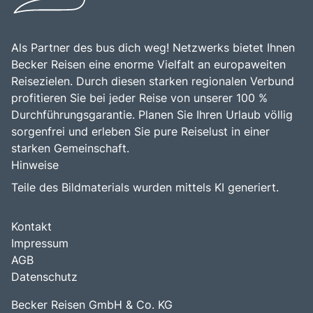
Als Partner des bus dich weg! Netzwerks bietet Ihnen
Becker Reisen eine enorme Vielfalt an europaweiten
Reisezielen. Durch diesen starken regionalen Verbund
profitieren Sie bei jeder Reise von unserer 100 %
Durchführungsgarantie. Planen Sie Ihren Urlaub völlig
sorgenfrei und erleben Sie pure Reiselust in einer
starken Gemeinschaft.
Hinweise
Teile des Bildmaterials wurden mittels KI generiert.
Kontakt
Impressum
AGB
Datenschutz
Becker Reisen GmbH & Co. KG