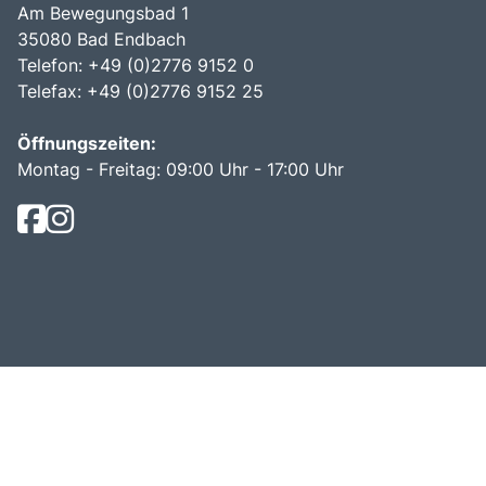
Am Bewegungsbad 1
35080 Bad Endbach
Telefon: +49 (0)2776 9152 0
Telefax: +49 (0)2776 9152 25
Öffnungszeiten:
Montag - Freitag: 09:00 Uhr - 17:00 Uhr