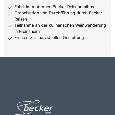
Fahrt im modernen Becker Reiseomnibus
Organisation und Durchführung durch Becker-
Reisen
Teilnahme an der kulinarischen Weinwanderung
in Freinsheim
Freizeit zur individuellen Gestaltung