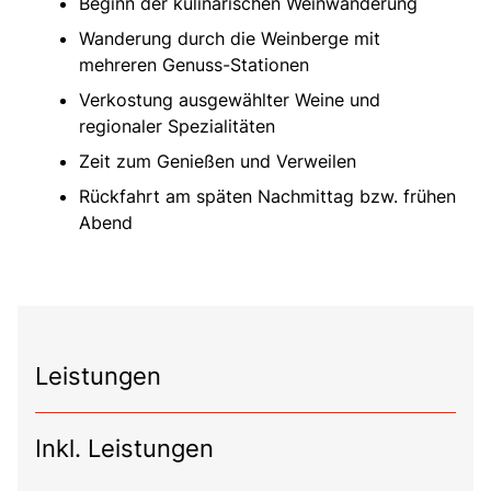
Beginn der kulinarischen Weinwanderung
Wanderung durch die Weinberge mit
mehreren Genuss-Stationen
Verkostung ausgewählter Weine und
regionaler Spezialitäten
Zeit zum Genießen und Verweilen
Rückfahrt am späten Nachmittag bzw. frühen
Abend
Leistungen
Inkl. Leistungen