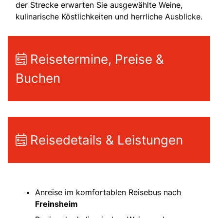
der Strecke erwarten Sie ausgewählte Weine,
kulinarische Köstlichkeiten und herrliche Ausblicke.
Reisetermine, Preise &
Buchen
Reisedetails & Leistungen
Anreise im komfortablen Reisebus nach
Freinsheim