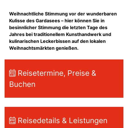
Weihnachtliche Stimmung vor der wunderbaren
Kulisse des Gardasees – hier können Sie in
besinnlicher Stimmung die letzten Tage des
Jahres bei traditionellem Kunsthandwerk und
kulinarischen Leckerbissen auf den lokalen
Weihnachtsmärkten genießen.
Reisetermine, Preise &
Buchen
Reisedetails & Leistungen