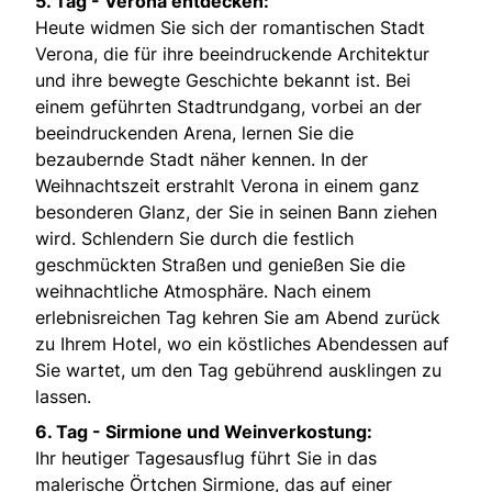
5. Tag - Verona entdecken:
Heute widmen Sie sich der romantischen Stadt
Verona, die für ihre beeindruckende Architektur
und ihre bewegte Geschichte bekannt ist. Bei
einem geführten Stadtrundgang, vorbei an der
beeindruckenden Arena, lernen Sie die
bezaubernde Stadt näher kennen. In der
Weihnachtszeit erstrahlt Verona in einem ganz
besonderen Glanz, der Sie in seinen Bann ziehen
wird. Schlendern Sie durch die festlich
geschmückten Straßen und genießen Sie die
weihnachtliche Atmosphäre. Nach einem
erlebnisreichen Tag kehren Sie am Abend zurück
zu Ihrem Hotel, wo ein köstliches Abendessen auf
Sie wartet, um den Tag gebührend ausklingen zu
lassen.
6. Tag - Sirmione und Weinverkostung:
Ihr heutiger Tagesausflug führt Sie in das
malerische Örtchen Sirmione, das auf einer