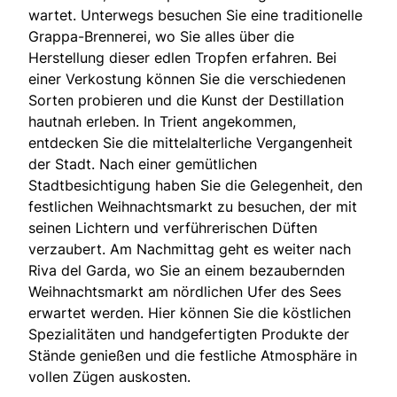
wartet. Unterwegs besuchen Sie eine traditionelle
Grappa-Brennerei, wo Sie alles über die
Herstellung dieser edlen Tropfen erfahren. Bei
einer Verkostung können Sie die verschiedenen
Sorten probieren und die Kunst der Destillation
hautnah erleben. In Trient angekommen,
entdecken Sie die mittelalterliche Vergangenheit
der Stadt. Nach einer gemütlichen
Stadtbesichtigung haben Sie die Gelegenheit, den
festlichen Weihnachtsmarkt zu besuchen, der mit
seinen Lichtern und verführerischen Düften
verzaubert. Am Nachmittag geht es weiter nach
Riva del Garda, wo Sie an einem bezaubernden
Weihnachtsmarkt am nördlichen Ufer des Sees
erwartet werden. Hier können Sie die köstlichen
Spezialitäten und handgefertigten Produkte der
Stände genießen und die festliche Atmosphäre in
vollen Zügen auskosten.