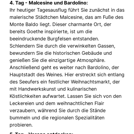
4. Tag - Malcesine und Bardolino:
Ihr heutiger Tagesausflug führt Sie zunächst in das
malerische Städtchen Malcesine, das am Fuße des
Monte Baldo liegt. Dieser charmante Ort, der
bereits Goethe inspirierte, ist um die
beeindruckende Burgfelsen entstanden.
Schlendern Sie durch die verwinkelten Gassen,
bewundern Sie die historischen Gebäude und
genießen Sie die einzigartige Atmosphäre.
Anschließend geht es weiter nach Bardolino, der
Hauptstadt des Weines. Hier erstreckt sich entlang
des Seeufers ein festlicher Weihnachtsmarkt, der
mit Handwerkskunst und kulinarischen
Köstlichkeiten aufwartet. Lassen Sie sich von den
Leckereien und dem weihnachtlichen Flair
verzaubern, während Sie durch die Stände
bummeln und die regionalen Spezialitäten
probieren.