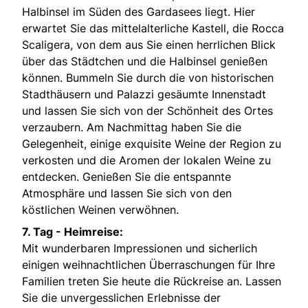
Halbinsel im Süden des Gardasees liegt. Hier
erwartet Sie das mittelalterliche Kastell, die Rocca
Scaligera, von dem aus Sie einen herrlichen Blick
über das Städtchen und die Halbinsel genießen
können. Bummeln Sie durch die von historischen
Stadthäusern und Palazzi gesäumte Innenstadt
und lassen Sie sich von der Schönheit des Ortes
verzaubern. Am Nachmittag haben Sie die
Gelegenheit, einige exquisite Weine der Region zu
verkosten und die Aromen der lokalen Weine zu
entdecken. Genießen Sie die entspannte
Atmosphäre und lassen Sie sich von den
köstlichen Weinen verwöhnen.
7. Tag - Heimreise:
Mit wunderbaren Impressionen und sicherlich
einigen weihnachtlichen Überraschungen für Ihre
Familien treten Sie heute die Rückreise an. Lassen
Sie die unvergesslichen Erlebnisse der