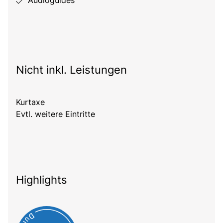
Nicht inkl. Leistungen
Kurtaxe
Evtl. weitere Eintritte
Highlights