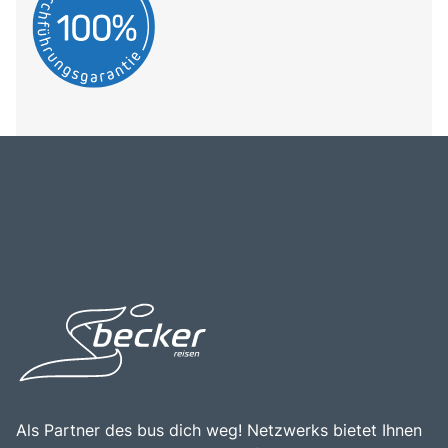
Als Partner des bus dich weg! Netzwerks bietet Ihnen