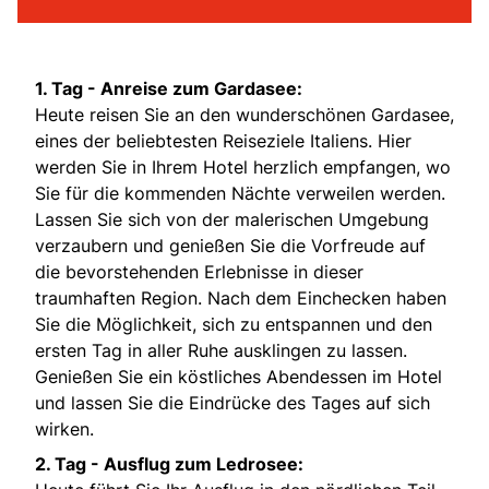
1. Tag - Anreise zum Gardasee:
Heute reisen Sie an den wunderschönen Gardasee,
eines der beliebtesten Reiseziele Italiens. Hier
werden Sie in Ihrem Hotel herzlich empfangen, wo
Sie für die kommenden Nächte verweilen werden.
Lassen Sie sich von der malerischen Umgebung
verzaubern und genießen Sie die Vorfreude auf
die bevorstehenden Erlebnisse in dieser
traumhaften Region. Nach dem Einchecken haben
Sie die Möglichkeit, sich zu entspannen und den
ersten Tag in aller Ruhe ausklingen zu lassen.
Genießen Sie ein köstliches Abendessen im Hotel
und lassen Sie die Eindrücke des Tages auf sich
wirken.
2. Tag - Ausflug zum Ledrosee: