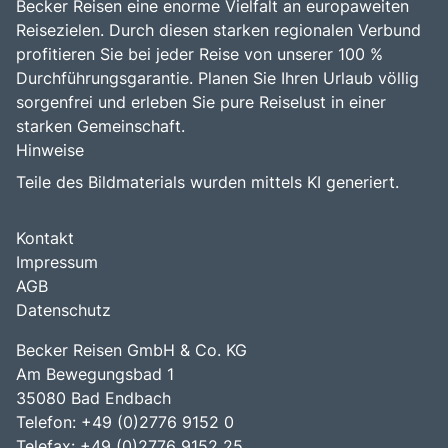
Becker Reisen eine enorme Vielfalt an europaweiten
Reisezielen. Durch diesen starken regionalen Verbund
profitieren Sie bei jeder Reise von unserer 100 %
Durchführungsgarantie. Planen Sie Ihren Urlaub völlig
sorgenfrei und erleben Sie pure Reiselust in einer
starken Gemeinschaft.
Hinweise
Teile des Bildmaterials wurden mittels KI generiert.
Kontakt
Impressum
AGB
Datenschutz
Becker Reisen GmbH & Co. KG
Am Bewegungsbad 1
35080 Bad Endbach
Telefon: +49 (0)2776 9152 0
Telefax: +49 (0)2776 9152 25