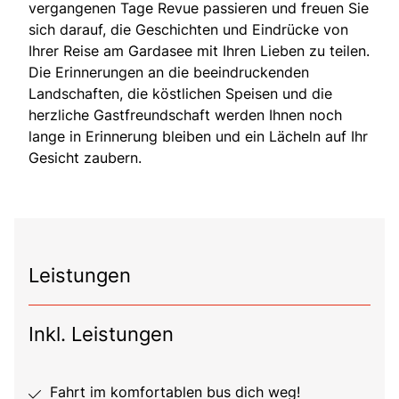
vergangenen Tage Revue passieren und freuen Sie
sich darauf, die Geschichten und Eindrücke von
Ihrer Reise am Gardasee mit Ihren Lieben zu teilen.
Die Erinnerungen an die beeindruckenden
Landschaften, die köstlichen Speisen und die
herzliche Gastfreundschaft werden Ihnen noch
lange in Erinnerung bleiben und ein Lächeln auf Ihr
Gesicht zaubern.
Leistungen
Inkl. Leistungen
Fahrt im komfortablen bus dich weg!