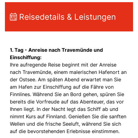
Reisedetails & Leistungen
1. Tag - Anreise nach Travemünde und
Einschiffung:
Ihre aufregende Reise beginnt mit der Anreise
nach Travemünde, einem malerischen Hafenort an
der Ostsee. Am späten Abend erwartet man Sie
am Hafen zur Einschiffung auf die Fähre von
Finnlines. Während Sie an Bord gehen, spüren Sie
bereits die Vorfreude auf das Abenteuer, das vor
Ihnen liegt. In der Nacht legt das Schiff ab und
nimmt Kurs auf Finnland. Genießen Sie die sanften
Wellen und die frische Seeluft, während Sie sich
auf die bevorstehenden Erlebnisse einstimmen.