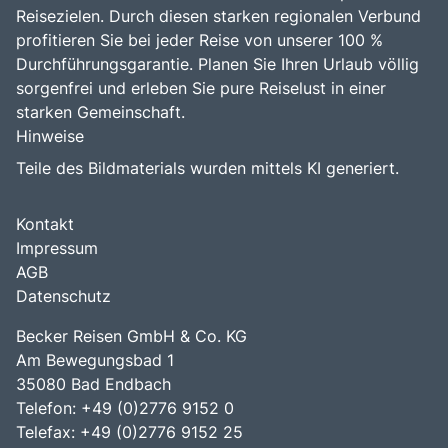
Reisezielen. Durch diesen starken regionalen Verbund
profitieren Sie bei jeder Reise von unserer 100 %
Durchführungsgarantie. Planen Sie Ihren Urlaub völlig
sorgenfrei und erleben Sie pure Reiselust in einer
starken Gemeinschaft.
Hinweise
Teile des Bildmaterials wurden mittels KI generiert.
Kontakt
Impressum
AGB
Datenschutz
Becker Reisen GmbH & Co. KG
Am Bewegungsbad 1
35080 Bad Endbach
Telefon: +49 (0)2776 9152 0
Telefax: +49 (0)2776 9152 25