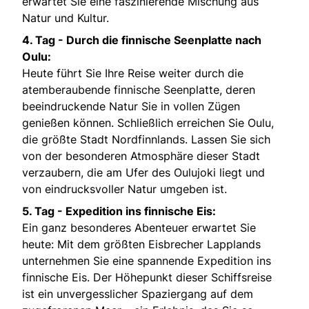
erwartet Sie eine faszinierende Mischung aus
Natur und Kultur.
4. Tag - Durch die finnische Seenplatte nach
Oulu:
Heute führt Sie Ihre Reise weiter durch die
atemberaubende finnische Seenplatte, deren
beeindruckende Natur Sie in vollen Zügen
genießen können. Schließlich erreichen Sie Oulu,
die größte Stadt Nordfinnlands. Lassen Sie sich
von der besonderen Atmosphäre dieser Stadt
verzaubern, die am Ufer des Oulujoki liegt und
von eindrucksvoller Natur umgeben ist.
5. Tag - Expedition ins finnische Eis:
Ein ganz besonderes Abenteuer erwartet Sie
heute: Mit dem größten Eisbrecher Lapplands
unternehmen Sie eine spannende Expedition ins
finnische Eis. Der Höhepunkt dieser Schiffsreise
ist ein unvergesslicher Spaziergang auf dem