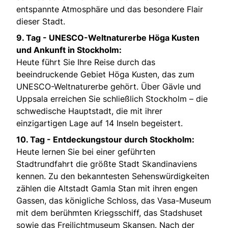
entspannte Atmosphäre und das besondere Flair
dieser Stadt.
9. Tag - UNESCO-Weltnaturerbe Höga Kusten
und Ankunft in Stockholm:
Heute führt Sie Ihre Reise durch das
beeindruckende Gebiet Höga Kusten, das zum
UNESCO-Weltnaturerbe gehört. Über Gävle und
Uppsala erreichen Sie schließlich Stockholm – die
schwedische Hauptstadt, die mit ihrer
einzigartigen Lage auf 14 Inseln begeistert.
10. Tag - Entdeckungstour durch Stockholm:
Heute lernen Sie bei einer geführten
Stadtrundfahrt die größte Stadt Skandinaviens
kennen. Zu den bekanntesten Sehenswürdigkeiten
zählen die Altstadt Gamla Stan mit ihren engen
Gassen, das königliche Schloss, das Vasa-Museum
mit dem berühmten Kriegsschiff, das Stadshuset
sowie das Freilichtmuseum Skansen. Nach der