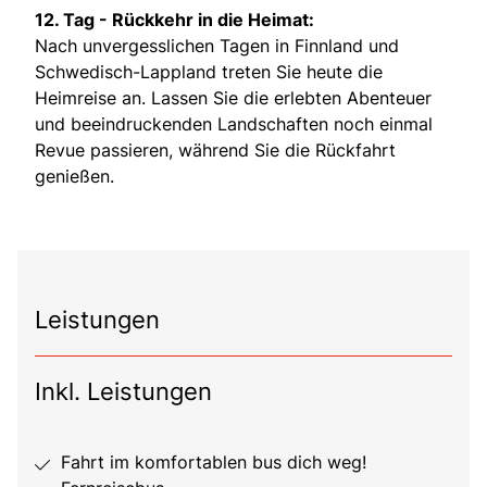
12. Tag - Rückkehr in die Heimat:
Nach unvergesslichen Tagen in Finnland und
Schwedisch-Lappland treten Sie heute die
Heimreise an. Lassen Sie die erlebten Abenteuer
und beeindruckenden Landschaften noch einmal
Revue passieren, während Sie die Rückfahrt
genießen.
Leistungen
Inkl. Leistungen
Fahrt im komfortablen bus dich weg!