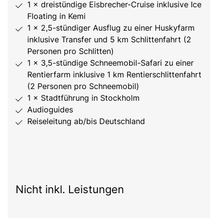
1 × dreistündige Eisbrecher-Cruise inklusive Ice
Floating in Kemi
1 × 2,5-stündiger Ausflug zu einer Huskyfarm
inklusive Transfer und 5 km Schlittenfahrt (2
Personen pro Schlitten)
1 × 3,5-stündige Schneemobil-Safari zu einer
Rentierfarm inklusive 1 km Rentierschlittenfahrt
(2 Personen pro Schneemobil)
1 × Stadtführung in Stockholm
Audioguides
Reiseleitung ab/bis Deutschland
Nicht inkl. Leistungen