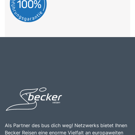
Als Partner des bus dich weg! Netzwerks bietet Ihnen
Becker Reisen eine enorme Vielfalt an europaweiten