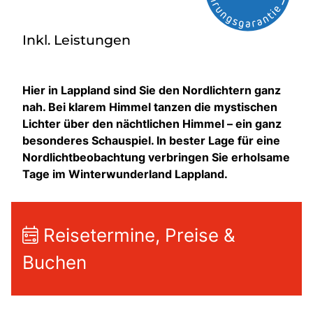
Inkl. Leistungen
Hier in Lappland sind Sie den Nordlichtern ganz
nah. Bei klarem Himmel tanzen die mystischen
Lichter über den nächtlichen Himmel – ein ganz
besonderes Schauspiel. In bester Lage für eine
Nordlichtbeobachtung verbringen Sie erholsame
Tage im Winterwunderland Lappland.
Reisetermine, Preise &
Buchen