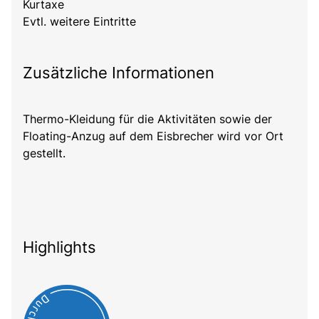
Kurtaxe
Evtl. weitere Eintritte
Zusätzliche Informationen
Thermo-Kleidung für die Aktivitäten sowie der
Floating-Anzug auf dem Eisbrecher wird vor Ort
gestellt.
Highlights