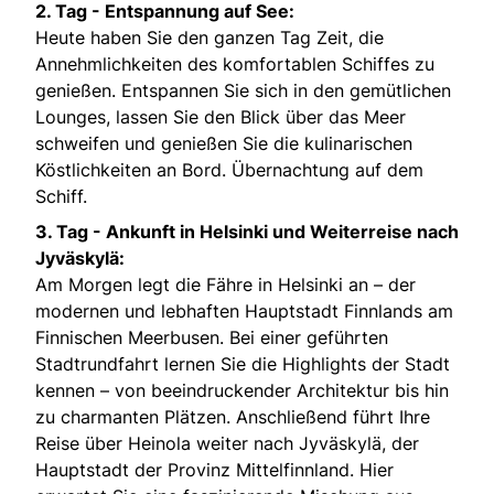
2. Tag - Entspannung auf See:
Heute haben Sie den ganzen Tag Zeit, die
Annehmlichkeiten des komfortablen Schiffes zu
genießen. Entspannen Sie sich in den gemütlichen
Lounges, lassen Sie den Blick über das Meer
schweifen und genießen Sie die kulinarischen
Köstlichkeiten an Bord. Übernachtung auf dem
Schiff.
3. Tag - Ankunft in Helsinki und Weiterreise nach
Jyväskylä:
Am Morgen legt die Fähre in Helsinki an – der
modernen und lebhaften Hauptstadt Finnlands am
Finnischen Meerbusen. Bei einer geführten
Stadtrundfahrt lernen Sie die Highlights der Stadt
kennen – von beeindruckender Architektur bis hin
zu charmanten Plätzen. Anschließend führt Ihre
Reise über Heinola weiter nach Jyväskylä, der
Hauptstadt der Provinz Mittelfinnland. Hier