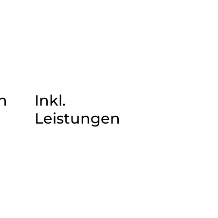
n
Inkl.
Leistungen