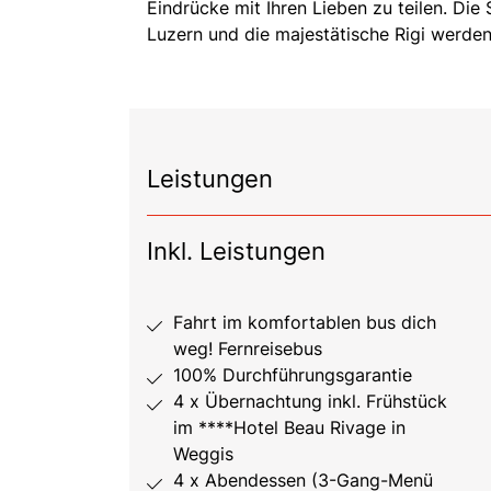
Eindrücke mit Ihren Lieben zu teilen. Die
Luzern und die majestätische Rigi werden
Leistungen
Inkl. Leistungen
Fahrt im komfortablen bus dich
weg! Fernreisebus
100% Durchführungsgarantie
4 x Übernachtung inkl. Frühstück
im ****Hotel Beau Rivage in
Weggis
4 x Abendessen (3-Gang-Menü