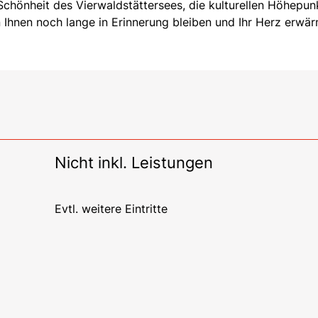
 Schönheit des Vierwaldstättersees, die kulturellen Höhepun
 Ihnen noch lange in Erinnerung bleiben und Ihr Herz erwä
Nicht inkl. Leistungen
Evtl. weitere Eintritte