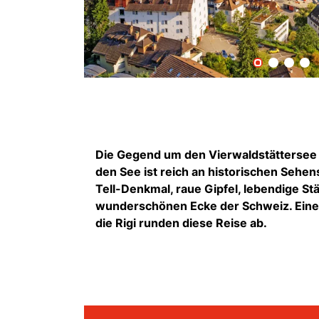
Die Gegend um den Vierwaldstättersee i
den See ist reich an historischen Sehe
Tell-Denkmal, raue Gipfel, lebendige S
wunderschönen Ecke der Schweiz. Eine 
die Rigi runden diese Reise ab.