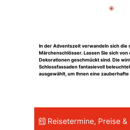
In der Adventszeit verwandeln sich die m
Märchenschlösser. Lassen Sie sich von
Dekorationen geschmückt sind. Die winte
Schlossfassaden fantasievoll beleuchte
ausgewählt, um Ihnen eine zauberhafte
Reisetermine, Preise &