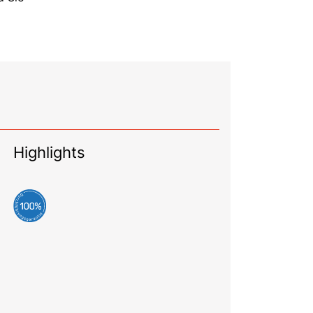
Highlights