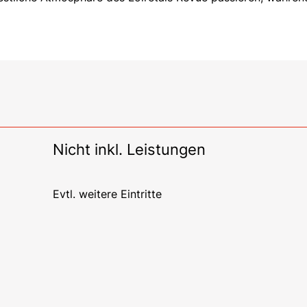
Nicht inkl. Leistungen
Evtl. weitere Eintritte