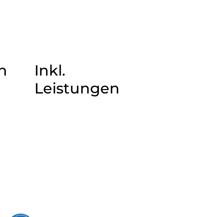
n
Inkl.
Leistungen