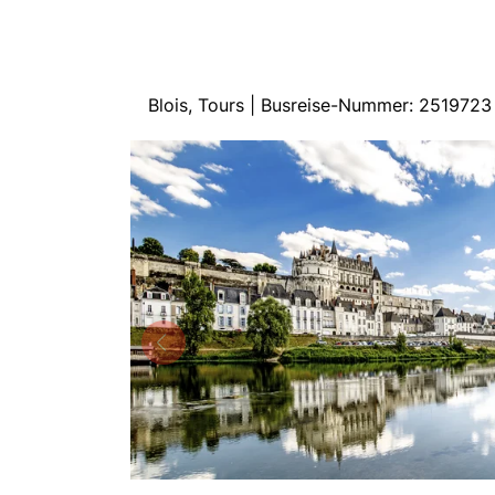
Blois, Tours | Busreise-Nummer: 2519723