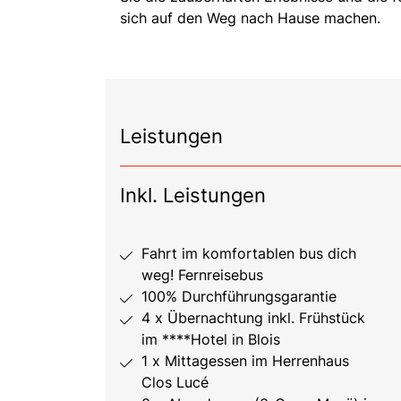
sich auf den Weg nach Hause machen.
Leistungen
Inkl. Leistungen
Fahrt im komfortablen bus dich
weg! Fernreisebus
100% Durchführungsgarantie
4 x Übernachtung inkl. Frühstück
im ****Hotel in Blois
1 x Mittagessen im Herrenhaus
Clos Lucé