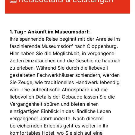
1. Tag - Ankunft im Museumsdorf:
Ihre spannende Reise beginnt mit der Anreise ins
faszinierende Museumsdorf nach Cloppenburg.
Hier haben Sie die Möglichkeit, in vergangene
Zeiten einzutauchen und die Geschichte hautnah
zu erleben. Während Sie durch die liebevoll
gestalteten Fachwerkhäuser schlendern, werden
Sie Zeuge, wie traditionelles Handwerk lebendig
wird. Die authentische Atmosphäre und die
liebevollen Details der Gebäude lassen Sie die
Vergangenheit spüren und bieten einen
einzigartigen Einblick in das ländliche Leben
vergangener Jahrhunderte. Nach diesem
bereichernden Erlebnis geht es weiter in Ihr
komfortables Hotel, wo Sie sich auf eine