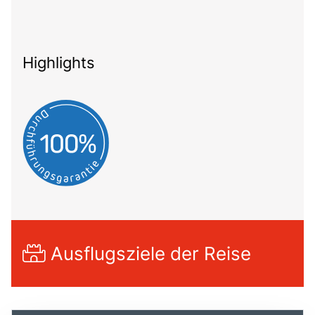
Highlights
Ausflugsziele der Reise