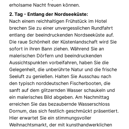
erholsame Nacht freuen können.
2. Tag - Entlang der Nordseeküste:
Nach einem reichhaltigen Frühstück im Hotel
brechen Sie zu einer unvergesslichen Rundfahrt
entlang der beeindruckenden Nordseeküste auf.
Die raue Schönheit der Küstenlandschaft wird Sie
sofort in ihren Bann ziehen. Während Sie an
malerischen Dörfern und beeindruckenden
Aussichtspunkten vorbeifahren, haben Sie die
Gelegenheit, die unberührte Natur und die frische
Seeluft zu genießen. Halten Sie Ausschau nach
den typisch norddeutschen Fischerbooten, die
sanft auf dem glitzernden Wasser schaukeln und
ein malerisches Bild abgeben. Am Nachmittag
erreichen Sie das bezaubernde Wasserschloss
Dornum, das sich festlich geschmückt präsentiert.
Hier erwartet Sie ein stimmungsvoller
Weihnachtsmarkt, der mit kunsthandwerklichen