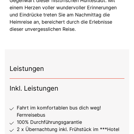
Gegenwart dieser historischen Huntestadt. Mit
einem Herzen voller wundervoller Erinnerungen
und Eindrücke treten Sie am Nachmittag die
Heimreise an, bereichert durch die Erlebnisse
dieser unvergesslichen Reise.
Leistungen
Inkl. Leistungen
Fahrt im komfortablen bus dich weg!
Fernreisebus
100% Durchführungsgarantie
2 x Übernachtung inkl. Frühstück im ***Hotel