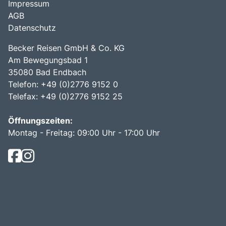
Impressum
AGB
Datenschutz
Becker Reisen GmbH & Co. KG
Am Bewegungsbad 1
35080 Bad Endbach
Telefon: +49 (0)2776 9152 0
Telefax: +49 (0)2776 9152 25
Öffnungszeiten:
Montag - Freitag: 09:00 Uhr - 17:00 Uhr