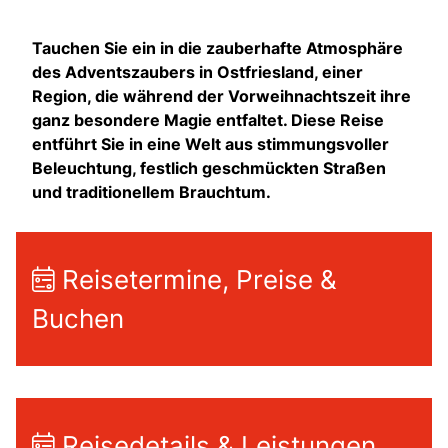
Tauchen Sie ein in die zauberhafte Atmosphäre
des Adventszaubers in Ostfriesland, einer
Region, die während der Vorweihnachtszeit ihre
ganz besondere Magie entfaltet. Diese Reise
entführt Sie in eine Welt aus stimmungsvoller
Beleuchtung, festlich geschmückten Straßen
und traditionellem Brauchtum.
Reisetermine, Preise &
Buchen
Reisedetails & Leistungen