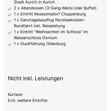
Stadt Aurich in Aurich
2 x Abendessen (3-Gang-Menü oder Buffet)
1 x Eintritt Museumsdorf Cloppenburg
1 x Ganztagesausflug Nordseeküsten-
Rundfahrt inkl. Reiseleitung
1 x Eintritt "Weihnachten im Schloss" im
Wasserschloss Dornum
1 x Stadtführung Oldenburg
Nicht inkl. Leistungen
Kurtaxe
Evtl. weitere Eintritte