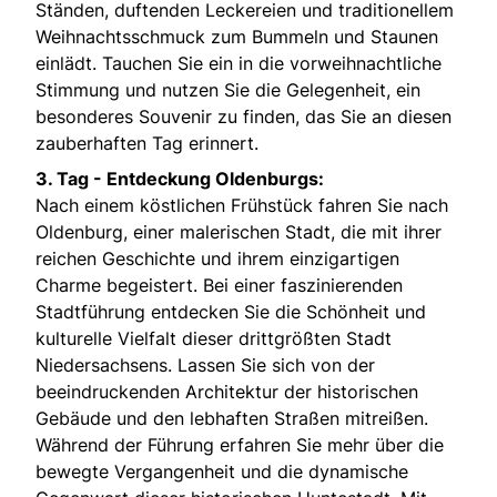
Ständen, duftenden Leckereien und traditionellem
Weihnachtsschmuck zum Bummeln und Staunen
einlädt. Tauchen Sie ein in die vorweihnachtliche
Stimmung und nutzen Sie die Gelegenheit, ein
besonderes Souvenir zu finden, das Sie an diesen
zauberhaften Tag erinnert.
3. Tag - Entdeckung Oldenburgs:
Nach einem köstlichen Frühstück fahren Sie nach
Oldenburg, einer malerischen Stadt, die mit ihrer
reichen Geschichte und ihrem einzigartigen
Charme begeistert. Bei einer faszinierenden
Stadtführung entdecken Sie die Schönheit und
kulturelle Vielfalt dieser drittgrößten Stadt
Niedersachsens. Lassen Sie sich von der
beeindruckenden Architektur der historischen
Gebäude und den lebhaften Straßen mitreißen.
Während der Führung erfahren Sie mehr über die
bewegte Vergangenheit und die dynamische