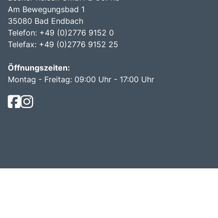
Am Bewegungsbad 1
35080 Bad Endbach
Telefon: +49 (0)2776 9152 0
Telefax: +49 (0)2776 9152 25
Öffnungszeiten:
Montag - Freitag: 09:00 Uhr - 17:00 Uhr